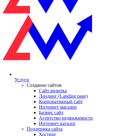
Услуги
Создание сайтов
Сайт визитка
Лендинг (Landing page)
Корпоративный сайт
Интернет магазин
Бизнес сайт
Агентство недвижимости
Интернет каталог
Поддержка сайта
Хостинг