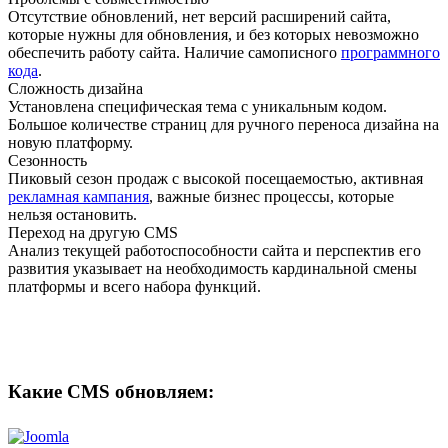
Отсутствие обновлений, нет версий расширений сайта,
которые нужны для обновления, и без которых невозможно
обеспечить работу сайта. Наличие самописного
программного
кода
.
Сложность дизайна
Установлена специфическая тема с уникальным кодом.
Большое количестве страниц для ручного переноса дизайна на
новую платформу.
Сезонность
Пиковый сезон продаж с высокой посещаемостью, активная
рекламная кампания
, важные бизнес процессы, которые
нельзя остановить.
Переход на другую CMS
Анализ текущей работоспособности сайта и перспектив его
развития указывает на необходимость кардинальной смены
платформы и всего набора функций.
Какие CMS обновляем: