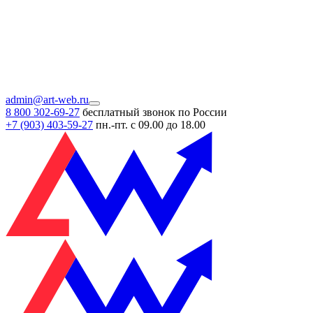
admin@art-web.ru
8 800 302-69-27
бесплатный звонок по России
+7 (903)
403-59-27
пн.-пт. с 09.00 до 18.00