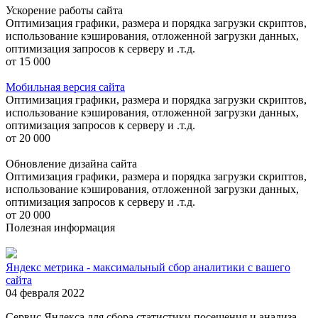
Ускорение работы сайта
Оптимизация графики, размера и порядка загрузки скриптов,
использование кэширования, отложенной загрузки данных,
оптимизация запросов к серверу и .т.д.
от 15 000
Мобильная версия сайта
Оптимизация графики, размера и порядка загрузки скриптов,
использование кэширования, отложенной загрузки данных,
оптимизация запросов к серверу и .т.д.
от 20 000
Обновление дизайна сайта
Оптимизация графики, размера и порядка загрузки скриптов,
использование кэширования, отложенной загрузки данных,
оптимизация запросов к серверу и .т.д.
от 20 000
Полезная информация
Яндекс метрика - максимальный сбор аналитики с вашего
сайта
04 февраля 2022
Сервис Яндекса для сбора статистики посещения и анализа