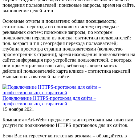
поведения пользователей: поисковые запросы, время на сайте,
выполнение целей и т.п.
Основные отчеты и показатели: общая посещаемость;
статистика переходы из поисковых систем; переходы с
рекламных систем; поисковые запросы, по которым
пользователи перешли из поиска; статистика пользователей:
пол. возраст и т.п.; география перехода пользователей;
глубина просмотра страниц пользователями (количество
просмотренных страниц); время нахождения пользователей на
сайте; информация про устройства пользователей, с которых
они просматривали ваш сайт; вебвизор - видео запись
действий пользователей; карта кликов - статистика нажатий
мышью пользователей на сайте.
Подключение HTTPS-протокола для сайта –
профессионально, с гарантией
15 ноября 2021
Компания «Art-Web» предлагает заинтересованным клиентам
услуги по подключению HTTPS-протоколов для их сайтов.
Если Вас интересует контекстная реклама – обращайтесь в