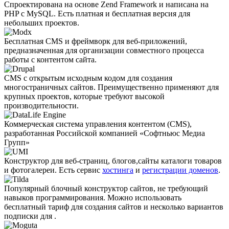
Спроектирована на основе Zend Framework и написана на
PHP с MySQL. Есть платная и бесплатная версия для
небольших проектов.
Бесплатная CMS и фреймворк для веб-приложений,
предназначенная для организации совместного процесса
работы с контентом сайта.
CMS с открытым исходным кодом для создания
многостраничных сайтов. Преимущественно применяют для
крупных проектов, которые требуют высокой
производительности.
Коммерческая система управления контентом (CMS),
разработанная Российской компанией «Софтньюс Медиа
Групп»
Конструктор для веб-страниц, блогов,сайты каталоги товаров
и фотогалереи. Есть сервис
хостинга
и
регистрации доменов
.
Популярный блочный конструктор сайтов, не требующий
навыков программирования. Можно использовать
бесплатный тариф для создания сайтов и несколько вариантов
подписки для .