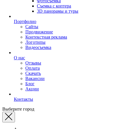
Фотосъемка
Съемка с коптера
3D панорамы и туры
Портфолио
Сайты
Продвижение
Контекстная реклама
Логотипы
Видеосъемка
О нас
Отзывы
Оплата
Скачать
Вакансии
Блог
Акции
Контакты
Выберите город