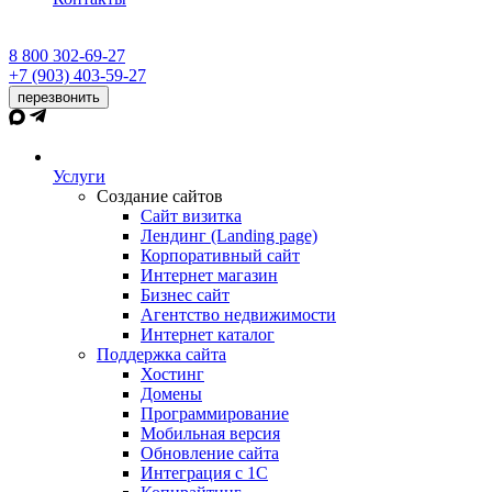
8 800 302-69-27
+7 (903) 403-59-27
перезвонить
Услуги
Создание сайтов
Сайт визитка
Лендинг (Landing page)
Корпоративный сайт
Интернет магазин
Бизнес сайт
Агентство недвижимости
Интернет каталог
Поддержка сайта
Хостинг
Домены
Программирование
Мобильная версия
Обновление сайта
Интеграция с 1С