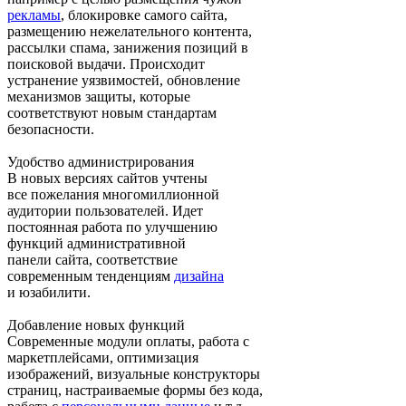
рекламы
, блокировке самого сайта,
размещению нежелательного контента,
рассылки спама, занижения позиций в
поисковой выдачи. Происходит
устранение уязвимостей, обновление
механизмов защиты, которые
соответствуют новым стандартам
безопасности.
Удобство администрирования
В новых версиях сайтов учтены
все пожелания многомиллионной
аудитории пользователей. Идет
постоянная работа по улучшению
функций административной
панели сайта, соответствие
современным тенденциям
дизайна
и юзабилити.
Добавление новых функций
Современные модули оплаты, работа с
маркетплейсами, оптимизация
изображений, визуальные конструкторы
страниц, настраиваемые формы без кода,