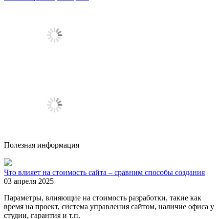
Полезная информация
Что влияет на стоимость сайта – сравним способы создания
03 апреля 2025
Параметры, влияющие на стоимость разработки, такие как
время на проект, система управления сайтом, наличие офиса у
студии, гарантия и т.п.