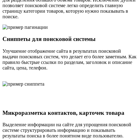
позволяет поисковой системе легко определить главную
страницу категории товаров, которую нужно показывать в
поиске.
Сниппеты для поисковой системы
Улучшение отображение сайта в результатах поисковой
выдачи поисковых систем, что делает его более заметным. Как
правило быстрые ссылки по разделам, заголовок и описание
сайта, цена, телефон.
Микроразметка контактов, карточек товара
Выделение информации на сайте для упрощения поисковой
системе структурировать информацию и показывать
результаты поиска в более понятном виде пользователю.