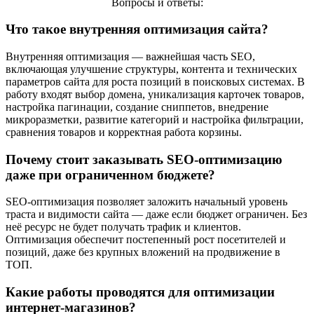
Вопросы и ответы:
Что такое внутренняя оптимизация сайта?
Внутренняя оптимизация — важнейшая часть SEO,
включающая улучшение структуры, контента и технических
параметров сайта для роста позиций в поисковых системах. В
работу входят выбор домена, уникализация карточек товаров,
настройка пагинации, создание сниппетов, внедрение
микроразметки, развитие категорий и настройка фильтрации,
сравнения товаров и корректная работа корзины.
Почему стоит заказывать SEO-оптимизацию
даже при ограниченном бюджете?
SEO-оптимизация позволяет заложить начальный уровень
траста и видимости сайта — даже если бюджет ограничен. Без
неё ресурс не будет получать трафик и клиентов.
Оптимизация обеспечит постепенный рост посетителей и
позиций, даже без крупных вложений на продвижение в
ТОП.
Какие работы проводятся для оптимизации
интернет-магазинов?