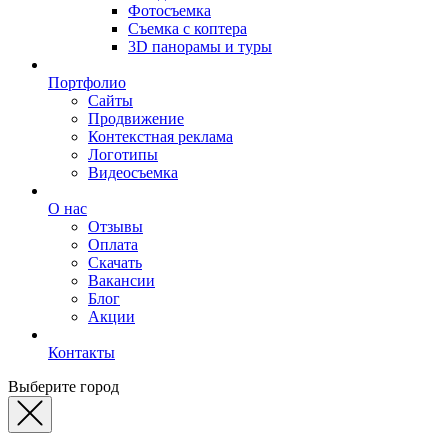
Фотосъемка
Съемка с коптера
3D панорамы и туры
Портфолио
Сайты
Продвижение
Контекстная реклама
Логотипы
Видеосъемка
О нас
Отзывы
Оплата
Скачать
Вакансии
Блог
Акции
Контакты
Выберите город