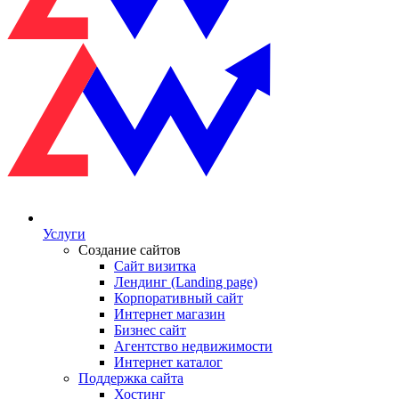
Услуги
Создание сайтов
Сайт визитка
Лендинг (Landing page)
Корпоративный сайт
Интернет магазин
Бизнес сайт
Агентство недвижимости
Интернет каталог
Поддержка сайта
Хостинг