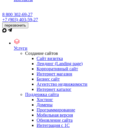
8 800 302-69-27
+7 (903) 403-59-27
перезвонить
Услуги
Создание сайтов
Сайт визитка
Лендинг (Landing page)
Корпоративный сайт
Интернет магазин
Бизнес сайт
Агентство недвижимости
Интернет каталог
Поддержка сайта
Хостинг
Домены
Программирование
Мобильная версия
Обновление сайта
Интеграция с 1С