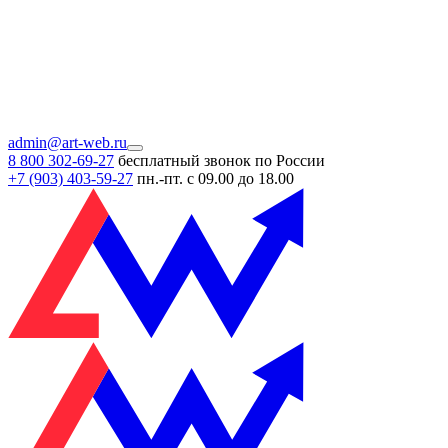
admin@art-web.ru
8 800 302-69-27
бесплатный звонок по России
+7 (903)
403-59-27
пн.-пт. с 09.00 до 18.00