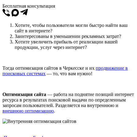
Бесплатная консультация
Хотите, чтобы пользователи могли быстро найти ваш
сайт в интернете?
Заинтересованы в уменьшении рекламных затрат?
Хотите увеличить прибыль от реализации вашей
продукции, услуг через интернет?
Тогда оптимизация сайтов в Черкесске и их
продвижение в
поисковых системах
— то, что вам нужно!
Оптимизация сайта
— работа на поднятие позиций интернет
ресурса в результатах поисковой выдачи по определенным
запросам пользователей. Разделяется на внутреннюю и
внешнюю оптимизацию
.