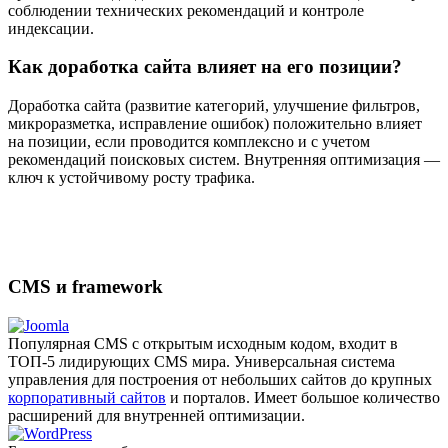
соблюдении технических рекомендаций и контроле
индексации.
Как доработка сайта влияет на его позиции?
Доработка сайта (развитие категорий, улучшение фильтров,
микроразметка, исправление ошибок) положительно влияет
на позиции, если проводится комплексно и с учетом
рекомендаций поисковых систем. Внутренняя оптимизация —
ключ к устойчивому росту трафика.
CMS и framework
Популярная CMS с открытым исходным кодом, входит в
ТОП-5 лидирующих CMS мира. Универсальная система
управления для построения от небольших сайтов до крупных
корпоративный сайтов
и порталов. Имеет большое количество
расширений для внутренней оптимизации.