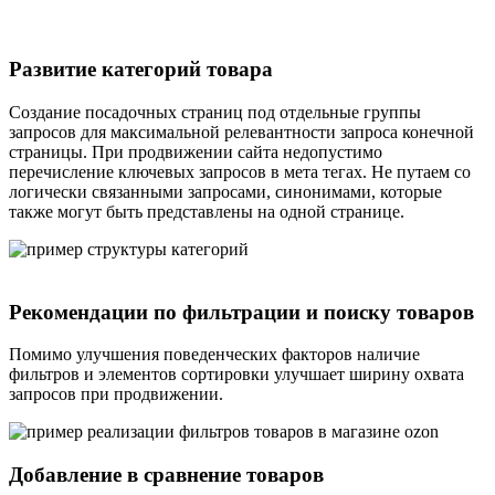
Развитие категорий товара
Создание посадочных страниц под отдельные группы
запросов для максимальной релевантности запроса конечной
страницы. При продвижении сайта недопустимо
перечисление ключевых запросов в мета тегах. Не путаем со
логически связанными запросами, синонимами, которые
также могут быть представлены на одной странице.
Рекомендации по фильтрации и поиску товаров
Помимо улучшения поведенческих факторов наличие
фильтров и элементов сортировки улучшает ширину охвата
запросов при продвижении.
Добавление в сравнение товаров