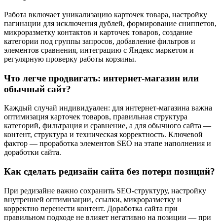
Работа включает уникализацию карточек товара, настройку
пагинации для исключения дублей, формирование сниппетов,
микроразметку контактов и карточек товаров, создание
категории под группы запросов, добавление фильтров и
элементов сравнения, интеграцию с Яндекс маркетом и
регулярную проверку работы корзины.
Что легче продвигать: интернет-магазин или
обычный сайт?
Каждый случай индивидуален: для интернет-магазина важна
оптимизация карточек товаров, правильная структура
категорий, фильтрация и сравнение, а для обычного сайта —
контент, структура и техническая корректность. Ключевой
фактор — проработка элементов SEO на этапе наполнения и
доработки сайта.
Как сделать редизайн сайта без потери позиций?
При редизайне важно сохранить SEO-структуру, настройку
внутренней оптимизации, ссылки, микроразметку и
корректно перенести контент. Доработка сайта при
правильном подходе не влияет негативно на позиции — при