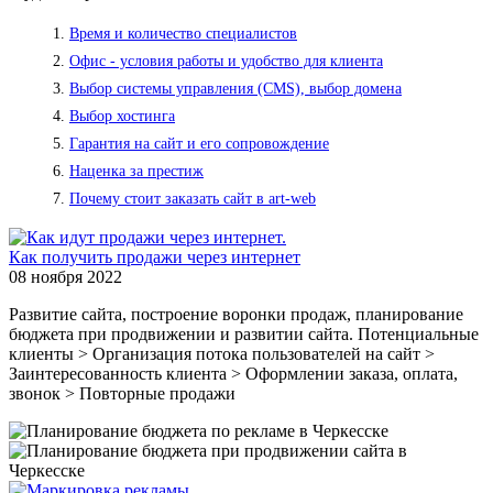
Время и количество специалистов
Офис - условия работы и удобство для клиента
Выбор системы управления (CMS), выбор домена
Выбор хостинга
Гарантия на сайт и его сопровождение
Наценка за престиж
Почему стоит заказать сайт в art-web
Как получить продажи через интернет
08 ноября 2022
Развитие сайта, построение воронки продаж, планирование
бюджета при продвижении и развитии сайта. Потенциальные
клиенты > Организация потока пользователей на сайт >
Заинтересованность клиента > Оформлении заказа, оплата,
звонок > Повторные продажи