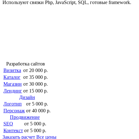
Используют связки Php, JavaScript, SQL, готовые framework.
Разработка сайтов
Визитка
от 20 000 р.
Каталог
от 35 000 р.
Магазин
от 30 000 р.
Лендинг
от 15 000 р.
Дизайн
Логотип
от 5 000 р.
Персонаж
от 40 000 р.
Продвижение
SEO
от 5 000 р.
Контекст
от 5 000 р.
Заказать расчет
Все цены