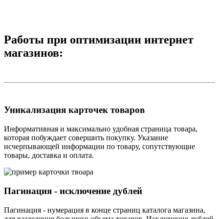
Работы при оптимизации интернет
магазинов:
Уникализация карточек товаров
Информативная и максимально удобная страница товара,
которая побуждает совершить покупку. Указание
исчерпывающей информации по товару, сопутствующие
товары, доставка и оплата.
Пагинация - исключение дублей
Пагинация - нумерация в конце страниц каталога магазина,
для разделения большого объема товаров. Исключение дублей