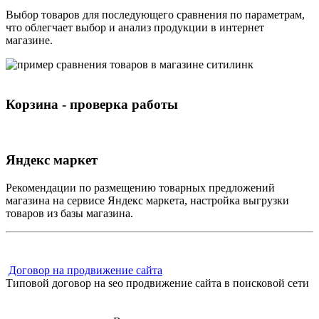
Выбор товаров для последующего сравнения по параметрам,
что облегчает выбор и анализ продукции в интернет
магазине.
Корзина - проверка работы
Яндекс маркет
Рекомендации по размещению товарных предложений
магазина на сервисе Яндекс маркета, настройка выгрузки
товаров из базы магазина.
Договор на продвижение сайта
Типовой договор на seo продвижение сайта в поисковой сети