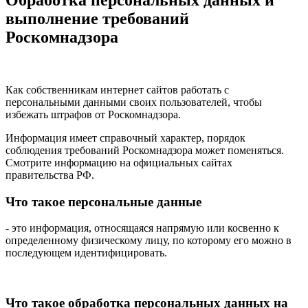
выполнение требований
Роскомнадзора
Как собственникам интернет сайтов работать с
персональными данными своих пользователей, чтобы
избежать штрафов от Роскомнадзора.
Информация имеет справочный характер, порядок
соблюдения требований Роскомнадзора может поменяться.
Смотрите информацию на официальных сайтах
правительства РФ.
Что такое персональные данные
- это информация, относящаяся напрямую или косвенно к
определенному физическому лицу, по которому его можно в
последующем идентифицировать.
Что такое обработка персональных данных на