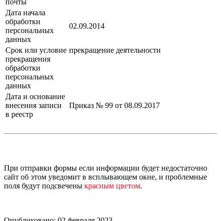
почты
Дата начала
обработки
02.09.2014
персональных
данных
Срок или условие
прекращение деятельности
прекращения
обработки
персональных
данных
Дата и основание
внесения записи
Приказ № 99 от 08.09.2017
в реестр
При отправки формы если информации будет недостаточно
сайт об этом уведомит в всплывающем окне, и проблемные
поля будут подсвечены
красным цветом
.
Опубликовано: 02 февраля 2023