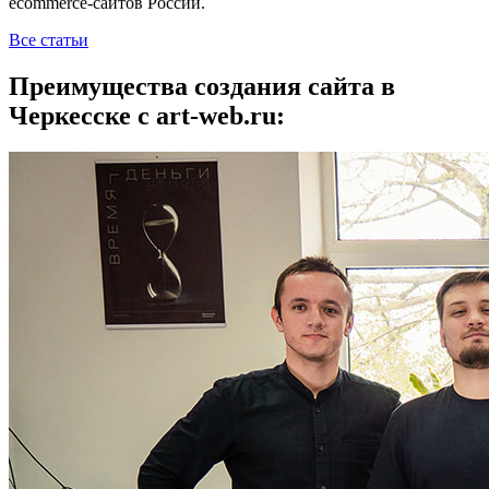
ecommerce-сайтов России.
Все статьи
Преимущества создания сайта в
Черкесске с art-web.ru: