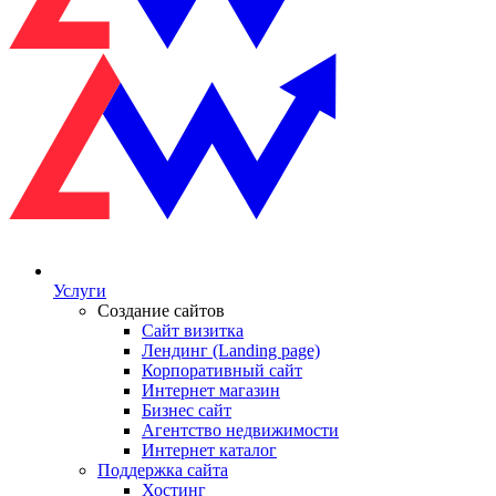
Услуги
Создание сайтов
Сайт визитка
Лендинг (Landing page)
Корпоративный сайт
Интернет магазин
Бизнес сайт
Агентство недвижимости
Интернет каталог
Поддержка сайта
Хостинг