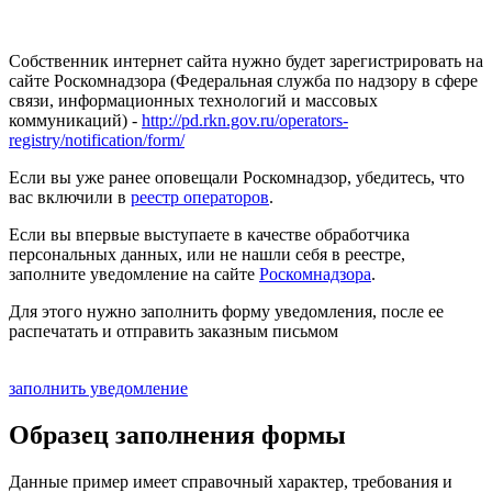
Собственник интернет сайта нужно будет зарегистрировать на
сайте Роскомнадзора (Федеральная служба по надзору в сфере
связи, информационных технологий и массовых
коммуникаций) -
http://pd.rkn.gov.ru/operators-
registry/notification/form/
Если вы уже ранее оповещали Роскомнадзор, убедитесь, что
вас включили в
реестр операторов
.
Если вы впервые выступаете в качестве обработчика
персональных данных, или не нашли себя в реестре,
заполните уведомление на сайте
Роскомнадзора
.
Для этого нужно заполнить форму уведомления, после ее
распечатать и отправить заказным письмом
заполнить уведомление
Образец заполнения формы
Данные пример имеет справочный характер, требования и