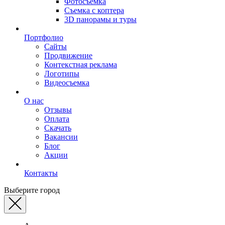
Фотосъемка
Съемка с коптера
3D панорамы и туры
Портфолио
Сайты
Продвижение
Контекстная реклама
Логотипы
Видеосъемка
О нас
Отзывы
Оплата
Скачать
Вакансии
Блог
Акции
Контакты
Выберите город