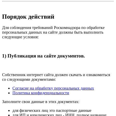
Порядок действий
Для соблюдения требований Роскомнадзора по обработке
персональных данных на сайте должны быть выполнить
следующие условия:
1) Публикация на сайте документов.
Собственник интернет сайта должен скачать и ознакомиться
со следующими документами:
Согласие на обработку персональных данных
Политика конфиденциальности
Заполните свои данные в этих документах:
для физических лиц это паспортные данные
для ИП и юридических лиц - ИНН, полное название