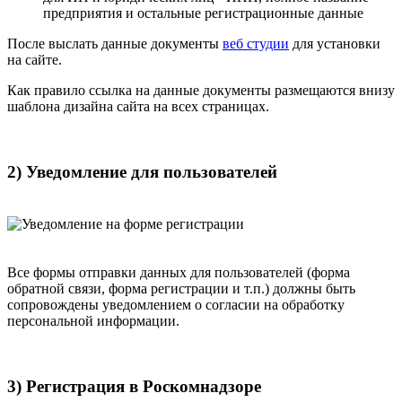
предприятия и остальные регистрационные данные
После выслать данные документы
веб студии
для установки
на сайте.
Как правило ссылка на данные документы размещаются внизу
шаблона дизайна сайта на всех страницах.
2) Уведомление для пользователей
Все формы отправки данных для пользователей (форма
обратной связи, форма регистрации и т.п.) должны быть
сопровождены уведомлением о согласии на обработку
персональной информации.
3) Регистрация в Роскомнадзоре