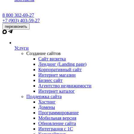
8 800 302-69-27
+7 (903) 403-59-27
перезвонить
Услуги
Создание сайтов
Сайт визитка
Лендинг (Landing page)
Корпоративный сайт
Интернет магазин
Бизнес сайт
Агентство недвижимости
Интернет каталог
Поддержка сайта
Хостинг
Домены
Программирование
Мобильная версия
Обновление сайта
Интеграция с 1С