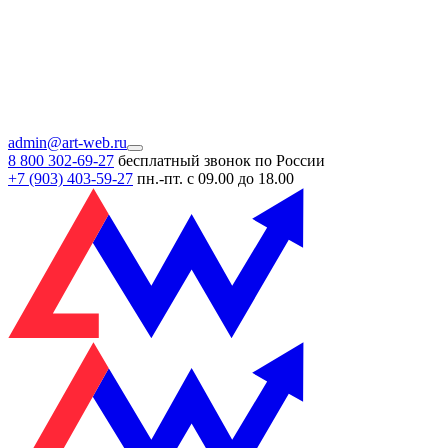
admin@art-web.ru
8 800 302-69-27
бесплатный звонок по России
+7 (903)
403-59-27
пн.-пт. с 09.00 до 18.00