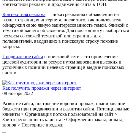
контекстной рекламы и продвижения сайта в ТОП.
Контекстная реклама
— показ рекламных объявлений на
разных страницах интернета, после того, как пользователь
обнаружил свою явную заинтересованность темой, близкой с
тематикой вашего объявления. Для показов могут выбираться
ресурсы со схожей тематикой или страницы для
пользователей, вводивших в поисковую строку похожие
запросы.
Продвижение сайта
в поисковой сети - это привлечение
целевой аудитории на ресурс путем завоевания высоких и
устойчивых позиций целевых страниц в выдаче поисковых
систем.
Как получить продажи через интернет
08 ноября 2022
Развитие сайта, построение воронки продаж, планирование
бюджета при продвижении и развитии сайта. Потенциальные
клиенты > Организация потока пользователей на сайт >
Заинтересованность клиента > Оформлении заказа, оплата,
звонок > Повторные продажи