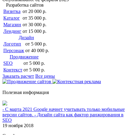
Разработка сайтов
Визитка
от 20 000 р.
Каталог
от 35 000 р.
Магазин
от 30 000 р.
Лендинг
от 15 000 р.
Дизайн
Логотип
от 5 000 р.
Персонаж
от 40 000 р.
Продвижение
SEO
от 5 000 р.
Контекст
от 5 000 р.
Заказать расчет
Все цены
Полезная информация
- С марта 2021 Google начнет учитывать только мобильные
версии сайтов. - Дизайн сайта как фактор ранжирования в
SEO
19 ноября 2018