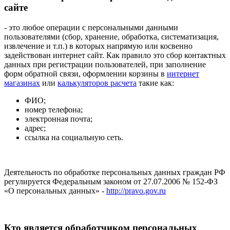
сайте
- это любое операции с персональными данными
пользователями (сбор, хранение, обработка, систематизация,
извлечение и т.п.) в которых напрямую или косвенно
задействован интернет сайт. Как правило это сбор контактных
данных при регистрации пользователей, при заполнение
форм обратной связи, оформлении корзины в
интернет
магазинах
или
калькуляторов расчета
такие как:
ФИО;
номер телефона;
электронная почта;
адрес;
ссылка на социальную сеть.
Деятельность по обработке персональных данных граждан РФ
регулируется Федеральным законом от 27.07.2006 № 152-ФЗ
«О персональных данных» -
http://pravo.gov.ru
Кто является обработчиком персональных