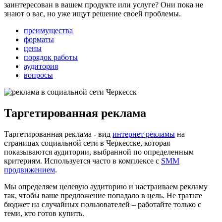
заинтересован в вашем продукте или услуге? Они пока не
знают о вас, но уже ищут решение своей проблемы.
преимущества
форматы
цены
порядок работы
аудитория
вопросы
Таргетированная реклама
Таргетированная реклама - вид
интернет рекламы
на
страницах социальной сети в Черкесске, которая
показываются аудитории, выбранной по определенным
критериям. Используется часто в комплексе с
SMM
продвижением
.
Мы определяем целевую аудиторию и настраиваем рекламу
так, чтобы ваше предложение попадало в цель. Не тратьте
бюджет на случайных пользователей – работайте только с
теми, кто готов купить.