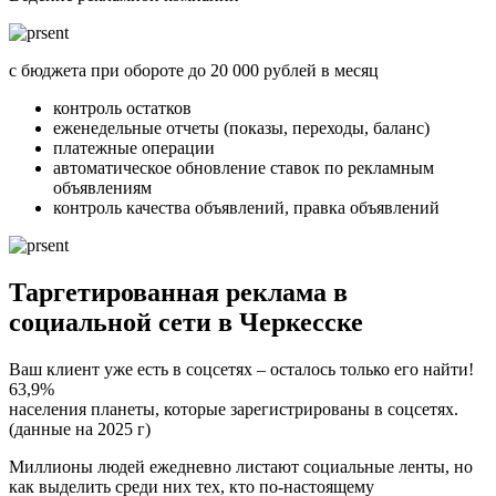
с бюджета при обороте до 20 000 рублей в месяц
контроль остатков
еженедельные отчеты (показы, переходы, баланс)
платежные операции
автоматическое обновление ставок по рекламным
объявлениям
контроль качества объявлений, правка объявлений
Таргетированная реклама
в
социальной сети в Черкесске
Ваш клиент уже есть в соцсетях – осталось только его найти!
63,9%
населения планеты, которые зарегистрированы в соцсетях.
(данные на 2025 г)
Миллионы людей ежедневно листают социальные ленты, но
как выделить среди них тех, кто по-настоящему