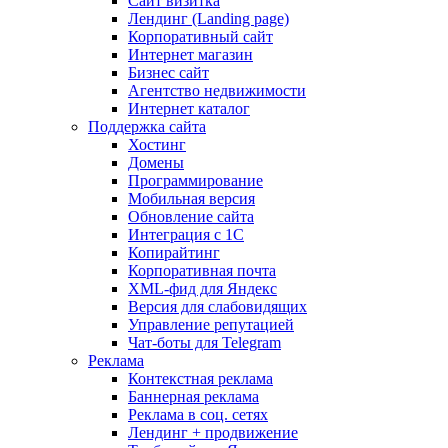
Сайт визитка
Лендинг (Landing page)
Корпоративный сайт
Интернет магазин
Бизнес сайт
Агентство недвижимости
Интернет каталог
Поддержка сайта
Хостинг
Домены
Программирование
Мобильная версия
Обновление сайта
Интеграция с 1С
Копирайтинг
Корпоративная почта
XML-фид для Яндекс
Версия для слабовидящих
Управление репутацией
Чат-боты для Telegram
Реклама
Контекстная реклама
Баннерная реклама
Реклама в соц. сетях
Лендинг + продвижение