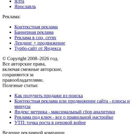
Ялта
Ярославль
Реклама:
Контекстная реклама
Баннерная реклама
Реклама в соц. сетях
Лендинг + продвижение
Турбо-сайт от Яндекса
© Copyright 2008–2026 год.
Все авторские права,
включая смежные авторские,
сохраняются за
правообладателями.
Полезные статьи:
Как получить продажи из поиска
Контекстная реклама или продвижение сайта - плюсы и
минусы
Яндекс метрика - максимальный сбор аналитики
Реклама под ключ - все о правильной настройке
УТП: точка роста в ценовой войне
Ведение рекламной компании