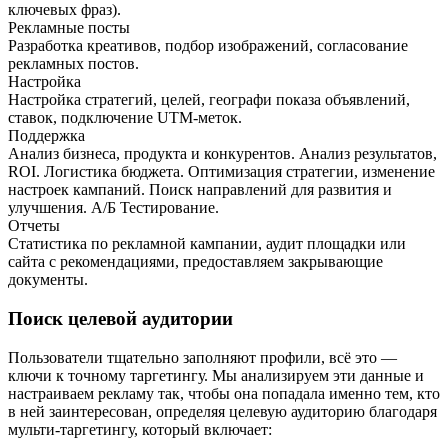
ключевых фраз).
Рекламные посты
Разработка креативов, подбор изображений, согласование
рекламных постов.
Настройка
Настройка стратегий, целей, географи показа объявлений,
ставок, подключение UTM-меток.
Поддержка
Анализ бизнеса, продукта и конкурентов. Анализ результатов,
ROI. Логистика бюджета. Оптимизация стратегии, изменение
настроек кампаний. Поиск направлений для развития и
улучшения. А/Б Тестирование.
Отчеты
Статистика по рекламной кампании, аудит площадки или
сайта с рекомендациями, предоставляем закрывающие
документы.
Поиск целевой аудитории
Пользователи тщательно заполняют профили, всё это —
ключи к точному таргетингу. Мы анализируем эти данные и
настраиваем рекламу так, чтобы она попадала именно тем, кто
в ней заинтересован, определяя целевую аудиторию благодаря
мульти-таргетингу, который включает: