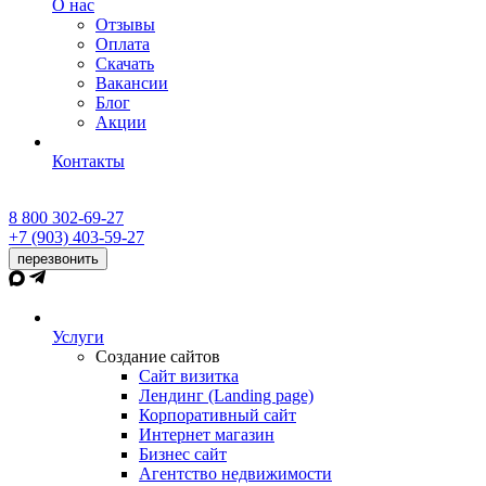
О нас
Отзывы
Оплата
Скачать
Вакансии
Блог
Акции
Контакты
8 800 302-69-27
+7 (903) 403-59-27
перезвонить
Услуги
Создание сайтов
Сайт визитка
Лендинг (Landing page)
Корпоративный сайт
Интернет магазин
Бизнес сайт
Агентство недвижимости