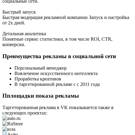
социальные сети.
Быстрый запуск
Быстрая модерация рекламной компании Запуск и настройка
от 2х дней.
Детальная аналитика
Понятные сервис статистики, в том числе ROI, CTR,
конверсии.
Преимущества рекламы в социальной сети
Персональный менеджер
Вовлечение искусственного интеллекта
Проработка креативов
В таргетированной рекламе с с 2011 года
Пплощадки показа рекламы
Таргетированная реклама в VK показывается также в
следующих проектах: