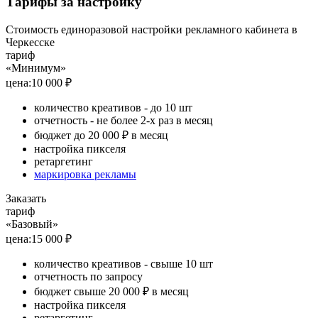
Тарифы за настройку
Стоимость единоразовой настройки рекламного кабинета в
Черкесске
тариф
«Минимум»
цена:
10 000 ₽
количество креативов - до 10 шт
отчетность - не более 2-х раз в месяц
бюджет до 20 000 ₽ в месяц
настройка пикселя
ретаргетинг
маркировка рекламы
Заказать
тариф
«Базовый»
цена:
15 000 ₽
количество креативов - свыше 10 шт
отчетность по запросу
бюджет свыше 20 000 ₽ в месяц
настройка пикселя
ретаргетинг