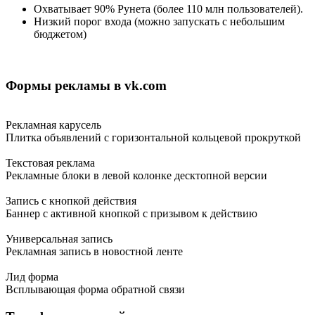
Охватывает 90% Рунета (более 110 млн пользователей).
Низкий порог входа (можно запускать с небольшим
бюджетом)
Формы рекламы в vk.com
Рекламная карусель
Плитка объявлений с горизонтальной кольцевой прокруткой
Текстовая реклама
Рекламные блоки в левой колонке десктопной версии
Запись с кнопкой действия
Баннер с активной кнопкой с призывом к действию
Универсальная запись
Рекламная запись в новостной ленте
Лид форма
Всплывающая форма обратной связи