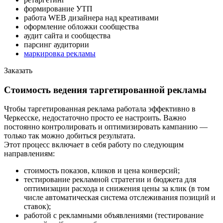
формирование УТП
работа WEB дизайнера над креативами
оформление обложки сообщества
аудит сайта и сообщества
парсинг аудитории
маркировка рекламы
Заказать
Стоимость ведения таргетированной рекламы
Чтобы таргетированная реклама работала эффективно в
Черкесске, недостаточно просто ее настроить. Важно
постоянно контролировать и оптимизировать кампанию —
только так можно добиться результата.
Этот процесс включает в себя работу по следующим
направлениям:
стоимость показов, кликов и цена конверсий;
тестирование рекламной стратегии и бюджета для
оптимизации расхода и снижения цены за клик (в том
числе автоматическая система отслеживания позиций и
ставок);
работой с рекламными объявлениями (тестирование