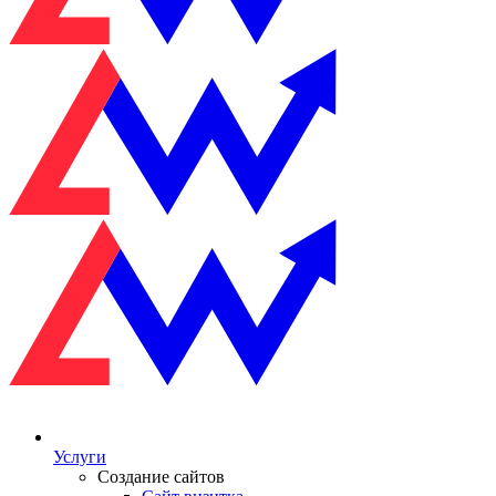
Услуги
Создание сайтов