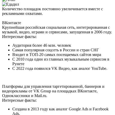
Количество площадок постоянно увеличивается вместе с
рекламными охватами.
ВКонтакте
Крупнейшая российская социальная сеть, интегрированная с
музыкой, видео, играми и сервисами, запущенная в 2006 году.
Интересные факты:
Аудитория более 46 млн. человек
Самая популярная соцсеть в России и стран СНГ
Входит в ТОП-20 самых посещаемых сайтов мира
С 2010 года один из главных музыкальным сервисом в
Рунете
С 2022 года появился VK Видео, как аналог YouTube.
Платформы для управления таргетированной, баннеров и
видеорекламы от VK Group на площадках ВКонтакте,
Одноклассники и Mail.ru.
Интересные факты:
Создана в 2013 году как аналог Google Ads и Facebook
Ads.