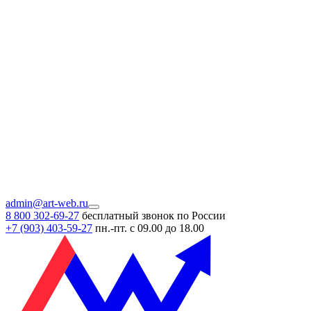
admin@art-web.ru
8 800 302-69-27
бесплатный звонок по России
+7 (903)
403-59-27
пн.-пт. с 09.00 до 18.00