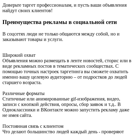
Доверьте таргет профессионалам, и пусть ваши объявления
найдут своих клиентов!
Преимущества рекламы в социальной сети
В соцсетях люди не только общаются между собой, но и
заказывают товары и услуги.
Широкий охват
Объявления можно размещать в ленте новостей, сторис или в
виде рекламных постов в тематических сообществах. С
помощью точных настроек таргетинга вы сможете охватить
именно вашу целевую аудиторию – от подростков до людей
старшего возраста.
Различные форматы
Статичные или анимированные gif-изображения, видео,
записи с кнопкой действия, опросы, сбор заявок и т.д.. В
Одноклассники и ВКонтакте можно запустить рекламу даже
не имея сайта.
Постоянная связь с клиентом
Что делают большинство людей каждый день - проверяют