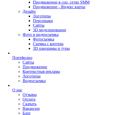
Продвижение в соц. сетях SMM
Продвижение - Яндекс карты
Дизайн
Логотипы
Персонажи
Сайты
3D моделирование
Фото и видеосъемка
Фотосъемка
Съемка с коптера
3D панорамы и туры
Портфолио
Сайты
Продвижение
Контекстная реклама
Логотипы
Видеосъемка
О нас
Отзывы
Оплата
Скачать
Вакансии
Блог