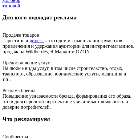
Договор
типовой
Для кого подходит реклама
Продажа товаров
Таргетинг и
директ
- это одни из главных инструментов
привлечения и удержания аудитории для интернет-магазинов,
продаж на Wildberries, Я.Маркет и OZON.
Предоставление услуг
На любые виды услуг, в том числе строительство, отдых,
транспорт, образование, юридические услуги, медицина и
т.п..
Реклама бренда
Повышение узнаваемости бренда, формирования его образа,
что в долгосрочной перспективе увеличивает лояльность и
доверие потребителей.
Что рекламируем
Сообщества