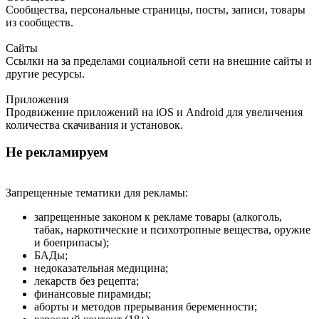
Сообщества, персональные страницы, посты, записи, товары
из сообществ.
Сайты
Ссылки на за пределами социальной сети на внешние сайты и
другие ресурсы.
Приложения
Продвижение приложений на iOS и Android для увеличения
количества скачивания и установок.
Не рекламируем
Запрещенные тематики для рекламы:
запрещенные законом к рекламе товары (алкоголь,
табак, наркотические и психотропные вещества, оружие
и боеприпасы);
БАДы;
недоказательная медицина;
лекарств без рецепта;
финансовые пирамиды;
аборты и методов прерывания беременности;