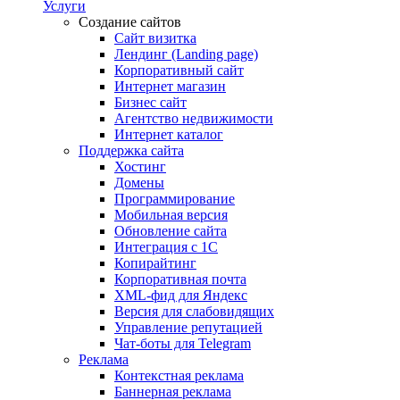
Услуги
Создание сайтов
Сайт визитка
Лендинг (Landing page)
Корпоративный сайт
Интернет магазин
Бизнес сайт
Агентство недвижимости
Интернет каталог
Поддержка сайта
Хостинг
Домены
Программирование
Мобильная версия
Обновление сайта
Интеграция с 1С
Копирайтинг
Корпоративная почта
XML-фид для Яндекс
Версия для слабовидящих
Управление репутацией
Чат-боты для Telegram
Реклама
Контекстная реклама
Баннерная реклама