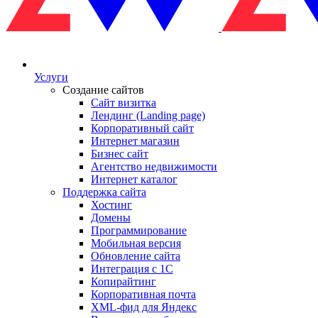
Услуги
Создание сайтов
Сайт визитка
Лендинг (Landing page)
Корпоративный сайт
Интернет магазин
Бизнес сайт
Агентство недвижимости
Интернет каталог
Поддержка сайта
Хостинг
Домены
Программирование
Мобильная версия
Обновление сайта
Интеграция с 1С
Копирайтинг
Корпоративная почта
XML-фид для Яндекс