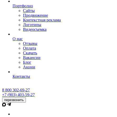
Портфолио
Сайты
Продвижение
Контекстная реклама
Логотипы
Видеосъемка
О нас
Отзывы
Оплата
Скачать
Вакансии
Блог
Акции
Контакты
8 800 302-69-27
+7 (903) 403-59-27
перезвонить