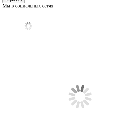
Мы в социальных сетях: