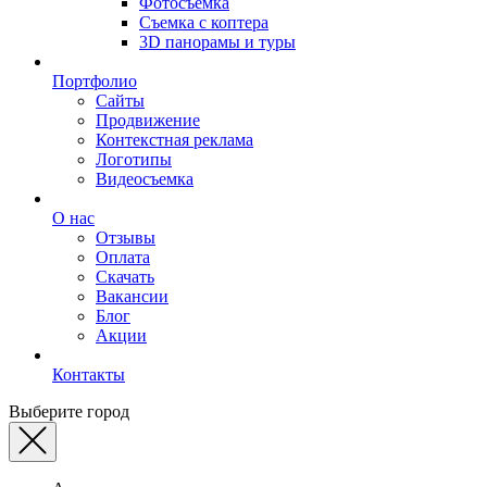
Фотосъемка
Съемка с коптера
3D панорамы и туры
Портфолио
Сайты
Продвижение
Контекстная реклама
Логотипы
Видеосъемка
О нас
Отзывы
Оплата
Скачать
Вакансии
Блог
Акции
Контакты
Выберите город