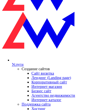
Услуги
Создание сайтов
Сайт визитка
Лендинг (Landing page)
Корпоративный сайт
Интернет магазин
Бизнес сайт
Агентство недвижимости
Интернет каталог
Поддержка сайта
Хостинг