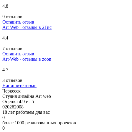
4.8
9 отзывов
Оставить отзыв
Art-Web - отзывы в 2Гис
4.4
7 отзывов
Оставить отзыв
Art-Web - отзывы в zoon
4.7
3 отзывов
Напишите отзыв
Черкесск
Студия дизайна Art-web
Оценка 4.9 из 5
0
2026
2008
18 лет работаем для вас
0
более 1000 реализованных проектов
0