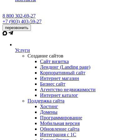
8 800 302-69-27
+7 (903) 403-59-27
перезвонить
Услуги
Создание сайтов
Сайт визитка
Лендинг (Landing page)
Корпоративный сайт
Интернет магазин
Бизнес сайт
Агентство недвижимости
Интернет каталог
Поддержка сайта
Хостинг
Домены
Программирование
Мобильная версия
Обновление сайта
Интеграция с 1С