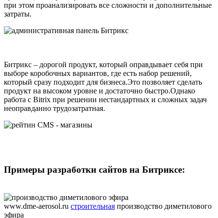
при этом проанализировать все сложности и дополнительные
затраты.
Битрикс – дорогой продукт, который оправдывает себя при
выборе коробочных вариантов, где есть набор решений,
который сразу подходит для бизнеса.Это позволяет сделать
продукт на высоком уровне и достаточно быстро.Однако
работа с Bitrix при решении нестандартных и сложных задач
неоправданно трудозатратная.
Примеры разработки сайтов на Битриксе:
www.dme-aerosol.ru
строительная
производство диметилового
эфира