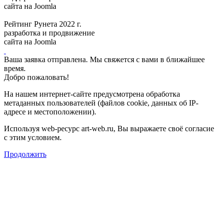
сайта на Joomla
Рейтинг Рунета 2022 г.
разработка и продвижение
сайта на Joomla
Ваша заявка отправлена. Мы свяжется с вами в ближайшее
время.
Добро пожаловать!
На нашем интернет-сайте предусмотрена обработка
метаданных пользователей (файлов cookie, данных об IP-
адресе и местоположении).
Используя web-ресурс art-web.ru, Вы выражаете своё согласие
с этим условием.
Продолжить