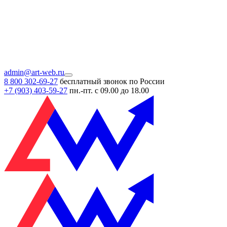
admin@art-web.ru
8 800 302-69-27
бесплатный звонок по России
+7 (903)
403-59-27
пн.-пт. с 09.00 до 18.00