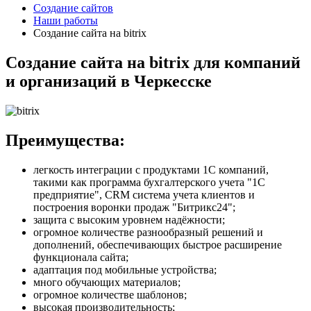
Создание сайтов
Наши работы
Создание сайта на bitrix
Создание сайта на bitrix для компаний
и организаций в Черкесске
Преимущества:
легкость интеграции с продуктами 1С компаний,
такими как программа бухгалтерского учета "1С
предприятие", CRM система учета клиентов и
построения воронки продаж "Битрикс24";
защита с высоким уровнем надёжности;
огромное количестве разнообразный решений и
дополнений, обеспечивающих быстрое расширение
функционала сайта;
адаптация под мобильные устройства;
много обучающих материалов;
огромное количестве шаблонов;
высокая производительность;