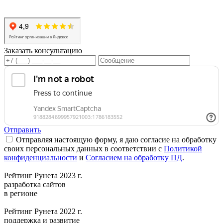
Заказать консультацию
Отправить
Отправляя настоящую форму, я даю согласие на обработку
своих персональных данных в соответствии с
Политикой
конфиденциальности
и
Согласием на обработку ПД
.
Рейтинг Рунета 2023 г.
разработка сайтов
в регионе
Рейтинг Рунета 2022 г.
поддержка и развитие