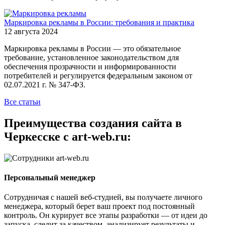
Маркировка рекламы в России: требования и практика
12 августа 2024
Маркировка рекламы в России — это обязательное
требование, установленное законодательством для
обеспечения прозрачности и информированности
потребителей и регулируется федеральным законом от
02.07.2021 г. № 347-ФЗ.
Все статьи
Преимущества создания сайта в
Черкесске с art-web.ru:
Персональный менеджер
Сотрудничая с нашей веб-студией, вы получаете личного
менеджера, который берет ваш проект под постоянный
контроль. Он курирует все этапы разработки — от идеи до
запуска, следит за качеством, анализирует результаты и