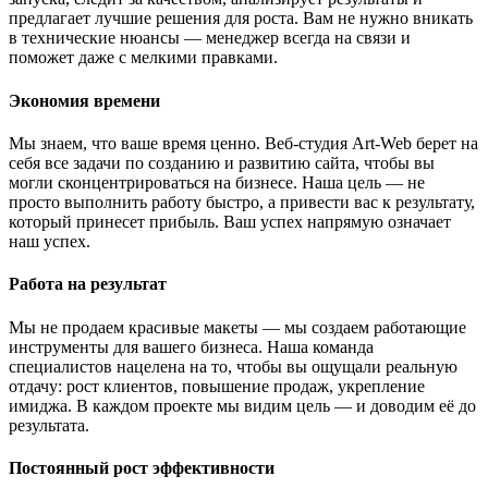
предлагает лучшие решения для роста. Вам не нужно вникать
в технические нюансы — менеджер всегда на связи и
поможет даже с мелкими правками.
Экономия времени
Мы знаем, что ваше время ценно. Веб-студия Art-Web берет на
себя все задачи по созданию и развитию сайта, чтобы вы
могли сконцентрироваться на бизнесе. Наша цель — не
просто выполнить работу быстро, а привести вас к результату,
который принесет прибыль. Ваш успех напрямую означает
наш успех.
Работа на результат
Мы не продаем красивые макеты — мы создаем работающие
инструменты для вашего бизнеса. Наша команда
специалистов нацелена на то, чтобы вы ощущали реальную
отдачу: рост клиентов, повышение продаж, укрепление
имиджа. В каждом проекте мы видим цель — и доводим её до
результата.
Постоянный рост эффективности