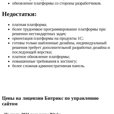
обновление платформы со стороны разработчиков.
Недостатки:
платная платформа;
более трудоемкое программирование платформы при
решении нестандартных задач;
ориентация платформы на продукты 1С;
готовы только шаблонные дизайны, индивидуальный
решения требует дополнительной разработки дизайна и
последующей верстки;
платное обновление платформы;
повышенные требования к хостингу;
более сложная административная панель.
Цены на лицензии Битрикс по управлению
сайтом