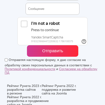
Отправить
Отправляя настоящую форму, я даю согласие на
обработку своих персональных данных в соответствии с
Политикой конфиденциальности
и
Согласием на обработку
ПД
.
Рейтинг Рунета 2023 г.
Рейтинг Рунета 2022 г.
разработка сайтов
поддержка и развитие
в регионе
сайта на Joomla
Рейтинг Рунета 2022 г.
разработка и продвижение
сайта на Joomla