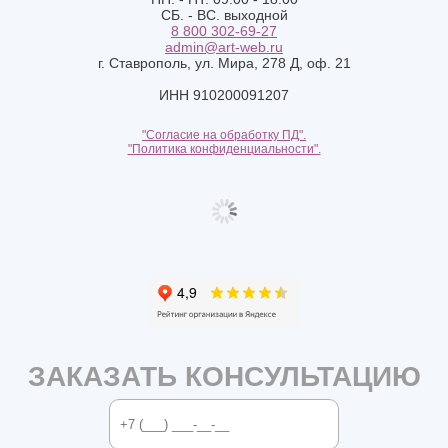
СБ. - ВС. выходной
8 800 302-69-27
admin@art-web.ru
г. Ставрополь, ул. Мира, 278 Д, оф. 21
ИНН 910200091207
"Согласие на обработку ПД".
"Политика конфиденциальности".
ЗАКАЗАТЬ КОНСУЛЬТАЦИЮ