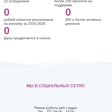
10 сотрудников
более 100 проектов на
поддержке
0
0
рублей клиентов реализовали
350 и более активных
на рекламу за 2016-2026
доменов
0
фраз продвигается в поиске
МЫ В СОЦИАЛЬНЫХ СЕТЯХ:
Режим работы веб студии:
ПН. - ПТ. 09:00 - 18:00