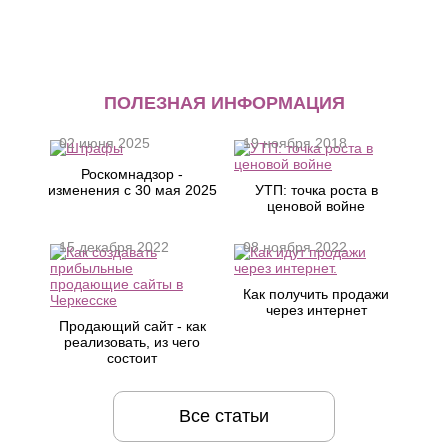
ПОЛЕЗНАЯ ИНФОРМАЦИЯ
02 июня 2025
19 ноября 2018
Роскомнадзор -
изменения с 30 мая 2025
УТП: точка роста в
ценовой войне
15 декабря 2022
08 ноября 2022
Как получить продажи
через интернет
Продающий сайт - как
реализовать, из чего
состоит
Все статьи