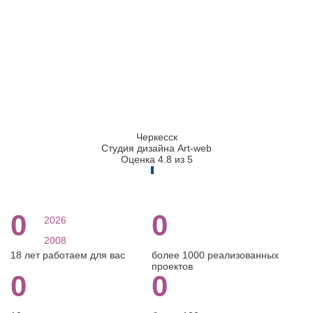
Черкесск
Студия дизайна Art-web
Оценка 4.8 из 5
0
0
2026
2008
18 лет работаем для вас
более 1000 реализованных
проектов
0
0