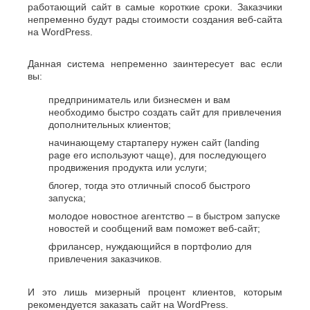
работающий сайт в самые короткие сроки. Заказчики
непременно будут рады стоимости создания веб-сайта
на WordPress.
Данная система непременно заинтересует вас если
вы:
предприниматель или бизнесмен и вам
необходимо быстро создать сайт для привлечения
дополнительных клиентов;
начинающему стартаперу нужен сайт (landing
page его используют чаще), для последующего
продвижения продукта или услуги;
блогер, тогда это отличный способ быстрого
запуска;
молодое новостное агентство – в быстром запуске
новостей и сообщений вам поможет веб-сайт;
фрилансер, нуждающийся в портфолио для
привлечения заказчиков.
И это лишь мизерный процент клиентов, которым
рекомендуется заказать сайт на WordPress.