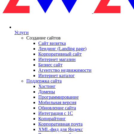
Услуги
Создание сайтов
Сайт визитка
Лендинг (Landing page)
Корпоративный сайт
Интернет магазин
Бизнес сайт
Агентство недвижимости
Интернет каталог
Поддержка сайта
Хостинг
Домены
Программирование
Мобильная версия
Обновление сайта
Интеграция с 1С
Копирайтинг
Корпоративная почта
XML-фид для Яндекс