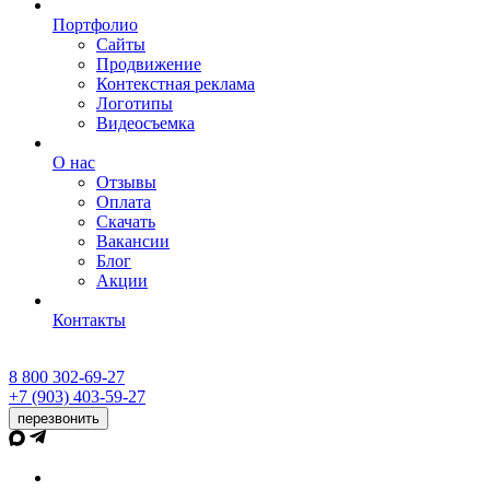
Портфолио
Сайты
Продвижение
Контекстная реклама
Логотипы
Видеосъемка
О нас
Отзывы
Оплата
Скачать
Вакансии
Блог
Акции
Контакты
8 800 302-69-27
+7 (903) 403-59-27
перезвонить