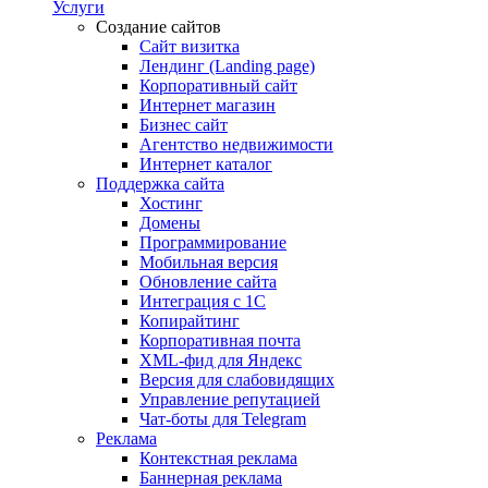
Услуги
Создание сайтов
Сайт визитка
Лендинг (Landing page)
Корпоративный сайт
Интернет магазин
Бизнес сайт
Агентство недвижимости
Интернет каталог
Поддержка сайта
Хостинг
Домены
Программирование
Мобильная версия
Обновление сайта
Интеграция с 1С
Копирайтинг
Корпоративная почта
XML-фид для Яндекс
Версия для слабовидящих
Управление репутацией
Чат-боты для Telegram
Реклама
Контекстная реклама
Баннерная реклама