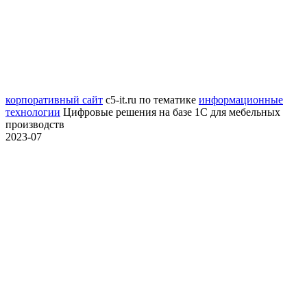
корпоративный сайт
c5-it.ru
по тематике
информационные
технологии
Цифровые решения на базе 1С для мебельных
производств
2023-07