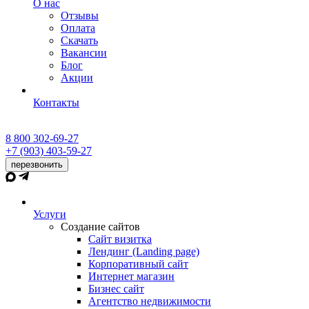
О нас
Отзывы
Оплата
Скачать
Вакансии
Блог
Акции
Контакты
8 800 302-69-27
+7 (903) 403-59-27
перезвонить
Услуги
Создание сайтов
Сайт визитка
Лендинг (Landing page)
Корпоративный сайт
Интернет магазин
Бизнес сайт
Агентство недвижимости