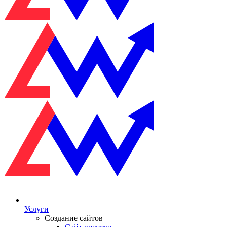
Услуги
Создание сайтов