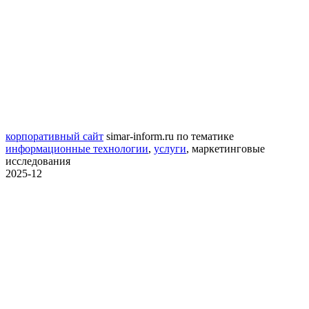
корпоративный сайт
simar-inform.ru
по тематике
информационные технологии
,
услуги
,
маркетинговые
исследования
2025-12