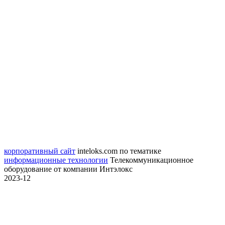
корпоративный сайт
inteloks.com
по тематике
информационные технологии
Телекоммуникационное
оборудование от компании Интэлокс
2023-12