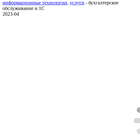
информационные технологии
,
услуги
- бухгалтерское
обслуживание и 1С
2023-04