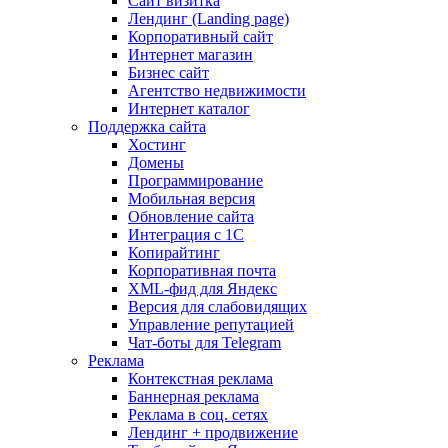
Сайт визитка
Лендинг (Landing page)
Корпоративный сайт
Интернет магазин
Бизнес сайт
Агентство недвижимости
Интернет каталог
Поддержка сайта
Хостинг
Домены
Программирование
Мобильная версия
Обновление сайта
Интеграция с 1С
Копирайтинг
Корпоративная почта
XML-фид для Яндекс
Версия для слабовидящих
Управление репутацией
Чат-боты для Telegram
Реклама
Контекстная реклама
Баннерная реклама
Реклама в соц. сетях
Лендинг + продвижение