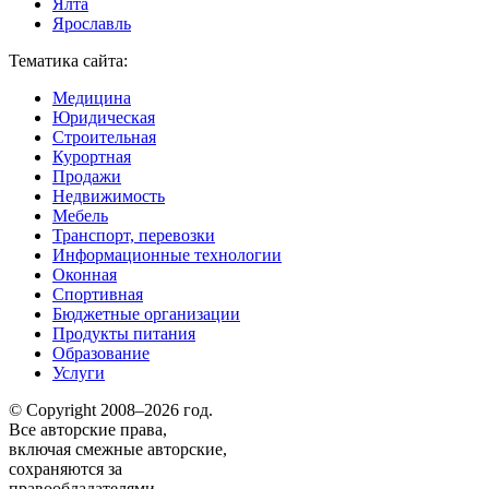
Ялта
Ярославль
Тематика сайта:
Медицина
Юридическая
Строительная
Курортная
Продажи
Недвижимость
Мебель
Транспорт, перевозки
Информационные технологии
Оконная
Спортивная
Бюджетные организации
Продукты питания
Образование
Услуги
© Copyright 2008–2026 год.
Все авторские права,
включая смежные авторские,
сохраняются за
правообладателями.