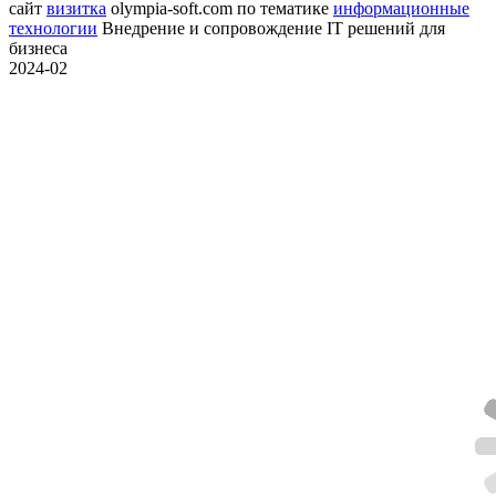
сайт
визитка
olympia-soft.com
по тематике
информационные
технологии
Внедрение и сопровождение IT решений для
бизнеса
2024-02