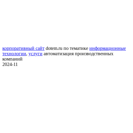
корпоративный сайт
dotem.ru
по тематике
информационные
технологии
,
услуги
автоматизация производственных
компаний
2024-11