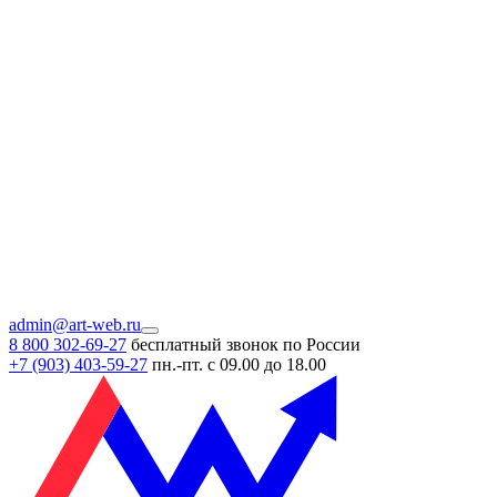
admin@art-web.ru
8 800 302-69-27
бесплатный звонок по России
+7 (903)
403-59-27
пн.-пт. с 09.00 до 18.00