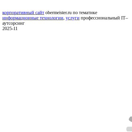
корпоративный сайт
obermeister.ru
по тематике
информационные технологии
,
услуги
профессиональный IT–
аутсорсинг
2025-11