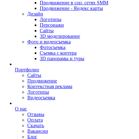
Продвижение в соц. сетях SMM
Продвижение - Яндекс карты
Дизайн
Логотипы
Персонажи
Сайты
3D моделирование
Фото и видеосъемка
Фотосъемка
Съемка с коптера
3D панорамы и туры
Портфолио
Сайты
Продвижение
Контекстная реклама
Логотипы
Видеосъемка
О нас
Отзывы
Оплата
Скачать
Вакансии
Блог