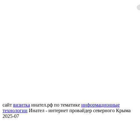
сайт
визитка
инател.рф
по тематике
информационные
технологии
Инател - интернет провайдер северного Крыма
2025-07