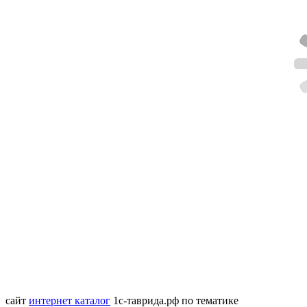
сайт
интернет каталог
1с-таврида.рф
по тематике