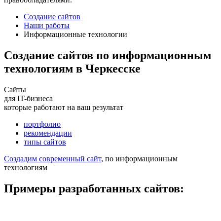
Создание сайтов
Наши работы
Информационные технологии
Создание сайтов по информационным
технологиям в Черкесске
Сайты
для IT-бизнеса
которые работают на ваш результат
портфолио
рекомендации
типы сайтов
Создадим современный сайт
, по информационным
технологиям
Примеры разработанных сайтов: