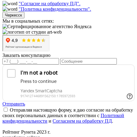
"Согласие на обработку ПД".
"Политика конфиденциальности".
Черкесск
Мы в социальных сетях:
Заказать консультацию
Отправить
Отправляя настоящую форму, я даю согласие на обработку
своих персональных данных в соответствии с
Политикой
конфиденциальности
и
Согласием на обработку ПД
.
Рейтинг Рунета 2023 г.