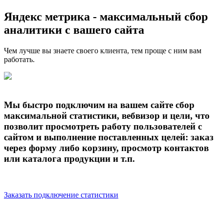
Яндекс метрика - максимальный сбор
аналитики с вашего сайта
Чем лучше вы знаете своего клиента, тем проще с ним вам
работать.
Мы быстро подключим на вашем сайте сбор
максимальной статистики, вебвизор и цели, что
позволит просмотреть работу пользователей с
сайтом и выполнение поставленных целей: заказ
через форму либо корзину, просмотр контактов
или каталога продукции и т.п.
Заказать подключение статистики