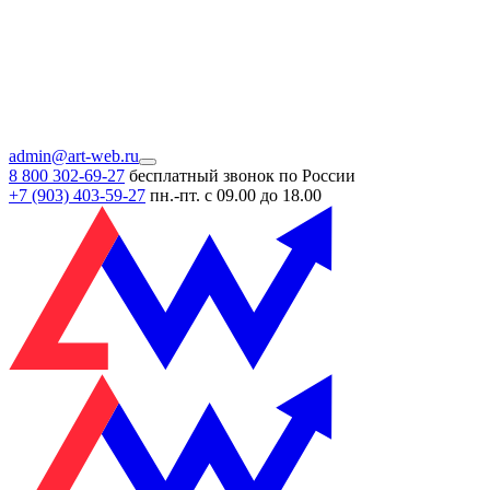
admin@art-web.ru
8 800 302-69-27
бесплатный звонок по России
+7 (903)
403-59-27
пн.-пт. с 09.00 до 18.00