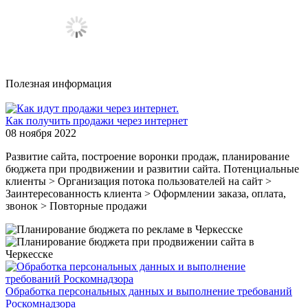
Полезная информация
Как получить продажи через интернет
08 ноября 2022
Развитие сайта, построение воронки продаж, планирование
бюджета при продвижении и развитии сайта. Потенциальные
клиенты > Организация потока пользователей на сайт >
Заинтересованность клиента > Оформлении заказа, оплата,
звонок > Повторные продажи
Обработка персональных данных и выполнение требований
Роскомнадзора