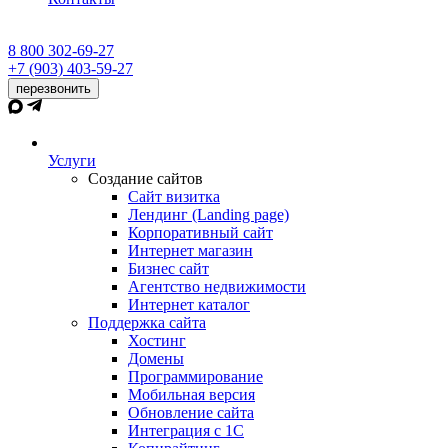
8 800 302-69-27
+7 (903) 403-59-27
перезвонить
Услуги
Создание сайтов
Сайт визитка
Лендинг (Landing page)
Корпоративный сайт
Интернет магазин
Бизнес сайт
Агентство недвижимости
Интернет каталог
Поддержка сайта
Хостинг
Домены
Программирование
Мобильная версия
Обновление сайта
Интеграция с 1С