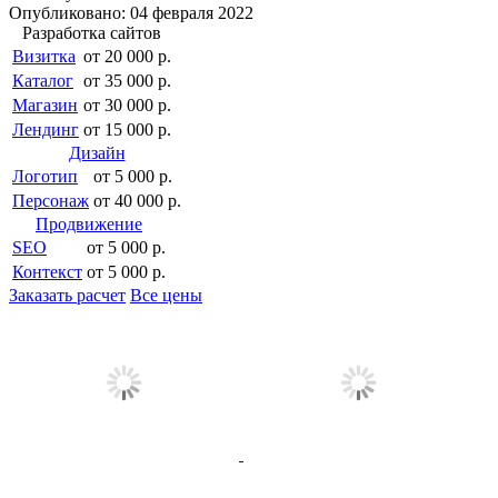
Опубликовано: 04 февраля 2022
Разработка сайтов
Визитка
от 20 000 р.
Каталог
от 35 000 р.
Магазин
от 30 000 р.
Лендинг
от 15 000 р.
Дизайн
Логотип
от 5 000 р.
Персонаж
от 40 000 р.
Продвижение
SEO
от 5 000 р.
Контекст
от 5 000 р.
Заказать расчет
Все цены