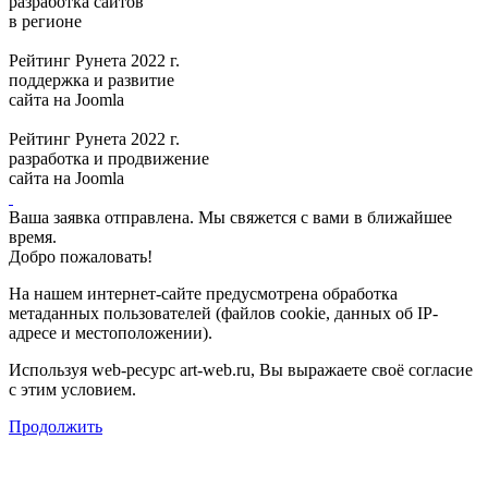
разработка сайтов
в регионе
Рейтинг Рунета 2022 г.
поддержка и развитие
сайта на Joomla
Рейтинг Рунета 2022 г.
разработка и продвижение
сайта на Joomla
Ваша заявка отправлена. Мы свяжется с вами в ближайшее
время.
Добро пожаловать!
На нашем интернет-сайте предусмотрена обработка
метаданных пользователей (файлов cookie, данных об IP-
адресе и местоположении).
Используя web-ресурс art-web.ru, Вы выражаете своё согласие
с этим условием.
Продолжить