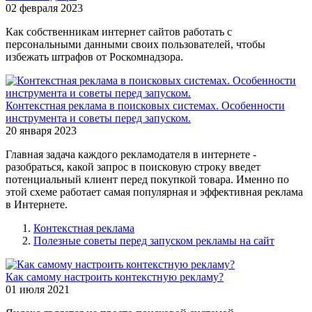
02 февраля 2023
Как собственникам интернет сайтов работать с
персональными данными своих пользователей, чтобы
избежать штрафов от Роскомнадзора.
Контекстная реклама в поисковых системах. Особенности
инструмента и советы перед запуском.
20 января 2023
Главная задача каждого рекламодателя в интернете -
разобраться, какой запрос в поисковую строку введет
потенциальный клиент перед покупкой товара. Именно по
этой схеме работает самая популярная и эффективная реклама
в Интернете.
Контекстная реклама
Полезные советы перед запуском рекламы на сайт
Как самому настроить контекстную рекламу?
01 июля 2021