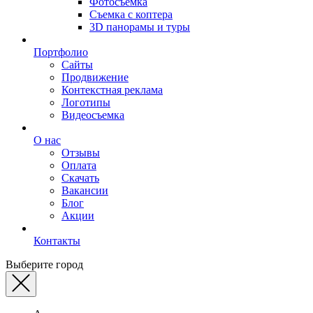
Фотосъемка
Съемка с коптера
3D панорамы и туры
Портфолио
Сайты
Продвижение
Контекстная реклама
Логотипы
Видеосъемка
О нас
Отзывы
Оплата
Скачать
Вакансии
Блог
Акции
Контакты
Выберите город