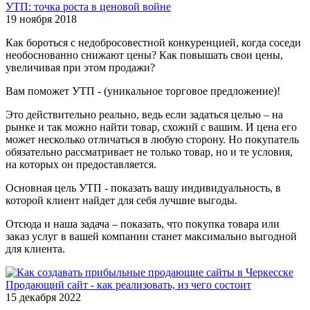
УТП: точка роста в ценовой войне
19 ноября 2018
Как бороться с недобросовестной конкуренцией, когда соседи
необоснованно снижают цены? Как повышать свои цены,
увеличивая при этом продажи?
Вам поможет УТП - (уникальное торговое предложение)!
Это действительно реально, ведь если задаться целью – на
рынке и так можно найти товар, схожий с вашим. И цена его
может несколько отличаться в любую сторону. Но покупатель
обязательно рассматривает не только товар, но и те условия,
на которых он предоставляется.
Основная цель УТП - показать вашу индивидуальность, в
которой клиент найдет для себя лучшие выгоды.
Отсюда и наша задача – показать, что покупка товара или
заказ услуг в вашей компании станет максимально выгодной
для клиента.
Продающий сайт - как реализовать, из чего состоит
15 декабря 2022