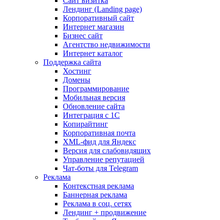
Сайт визитка
Лендинг (Landing page)
Корпоративный сайт
Интернет магазин
Бизнес сайт
Агентство недвижимости
Интернет каталог
Поддержка сайта
Хостинг
Домены
Программирование
Мобильная версия
Обновление сайта
Интеграция с 1С
Копирайтинг
Корпоративная почта
XML-фид для Яндекс
Версия для слабовидящих
Управление репутацией
Чат-боты для Telegram
Реклама
Контекстная реклама
Баннерная реклама
Реклама в соц. сетях
Лендинг + продвижение