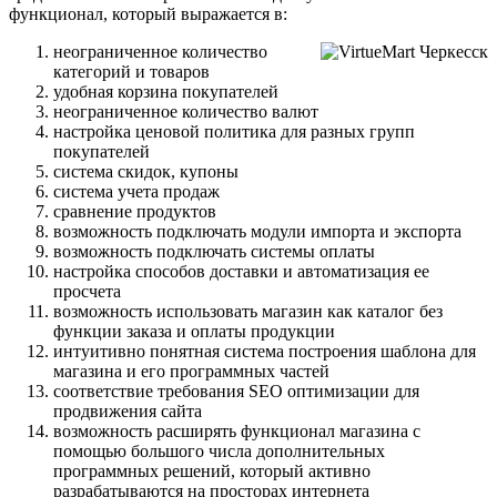
функционал, который выражается в:
неограниченное количество
категорий и товаров
удобная корзина покупателей
неограниченное количество валют
настройка ценовой политика для разных групп
покупателей
система скидок, купоны
система учета продаж
сравнение продуктов
возможность подключать модули импорта и экспорта
возможность подключать системы оплаты
настройка способов доставки и автоматизация ее
просчета
возможность использовать магазин как каталог без
функции заказа и оплаты продукции
интуитивно понятная система построения шаблона для
магазина и его программных частей
соответствие требования SEO оптимизации для
продвижения сайта
возможность расширять функционал магазина с
помощью большого числа дополнительных
программных решений, который активно
разрабатываются на просторах интернета