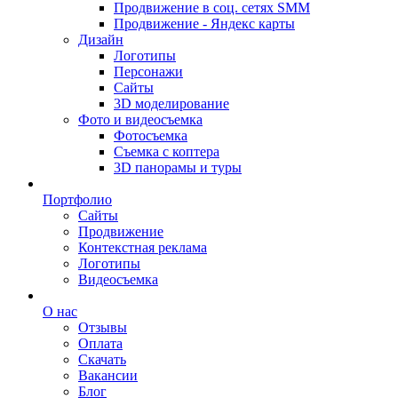
Продвижение в соц. сетях SMM
Продвижение - Яндекс карты
Дизайн
Логотипы
Персонажи
Сайты
3D моделирование
Фото и видеосъемка
Фотосъемка
Съемка с коптера
3D панорамы и туры
Портфолио
Сайты
Продвижение
Контекстная реклама
Логотипы
Видеосъемка
О нас
Отзывы
Оплата
Скачать
Вакансии
Блог