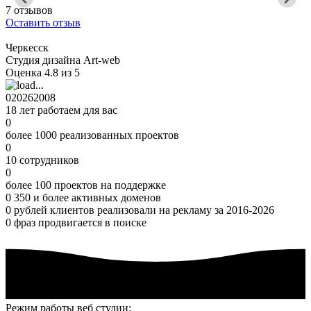
7 отзывов
Оставить отзыв
Черкесск
Студия дизайна Art-web
Оценка 4.8 из 5
0
2026
2008
18 лет работаем для вас
0
более 1000 реализованных проектов
0
10 сотрудников
0
более 100 проектов на поддержке
0
350 и более активных доменов
0
рублей клиентов реализовали на рекламу за 2016-2026
0
фраз продвигается в поиске
Режим работы веб студии: