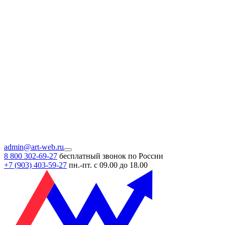
admin@art-web.ru
8 800 302-69-27
бесплатный звонок по России
+7 (903)
403-59-27
пн.-пт. с 09.00 до 18.00