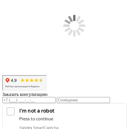
Заказать консультацию