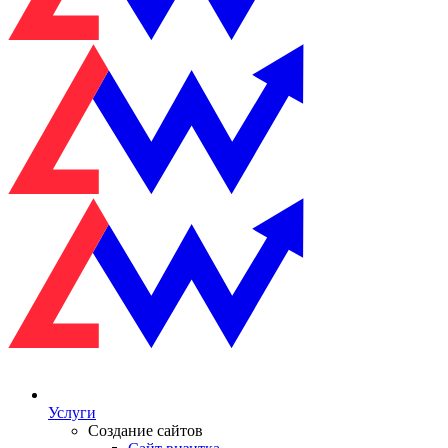
Услуги
Создание сайтов