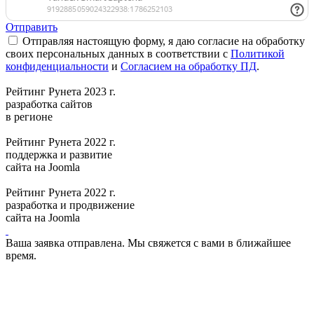
Отправить
Отправляя настоящую форму, я даю согласие на обработку
своих персональных данных в соответствии с
Политикой
конфиденциальности
и
Согласием на обработку ПД
.
Рейтинг Рунета 2023 г.
разработка сайтов
в регионе
Рейтинг Рунета 2022 г.
поддержка и развитие
сайта на Joomla
Рейтинг Рунета 2022 г.
разработка и продвижение
сайта на Joomla
Ваша заявка отправлена. Мы свяжется с вами в ближайшее
время.