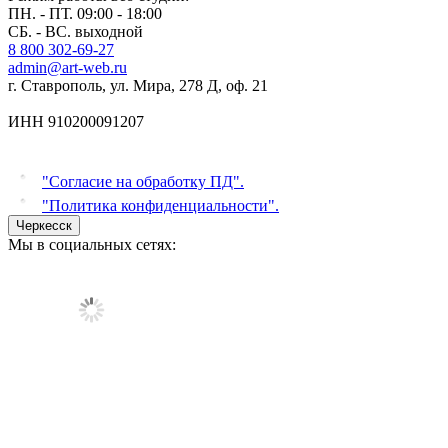
ПН. - ПТ. 09:00 - 18:00
СБ. - ВС. выходной
8 800 302-69-27
admin@art-web.ru
г. Ставрополь, ул. Мира, 278 Д, оф. 21
ИНН 910200091207
"Согласие на обработку ПД".
"Политика конфиденциальности".
Черкесск
Мы в социальных сетях: