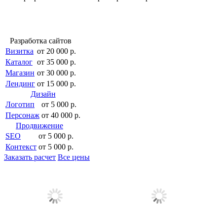
Разработка сайтов
Визитка
от 20 000 р.
Каталог
от 35 000 р.
Магазин
от 30 000 р.
Лендинг
от 15 000 р.
Дизайн
Логотип
от 5 000 р.
Персонаж
от 40 000 р.
Продвижение
SEO
от 5 000 р.
Контекст
от 5 000 р.
Заказать расчет
Все цены