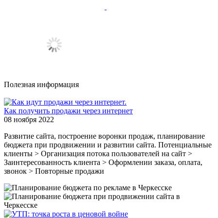
Полезная информация
Как получить продажи через интернет
08 ноября 2022
Развитие сайта, построение воронки продаж, планирование
бюджета при продвижении и развитии сайта. Потенциальные
клиенты > Организация потока пользователей на сайт >
Заинтересованность клиента > Оформлении заказа, оплата,
звонок > Повторные продажи