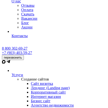
О нас
Отзывы
Оплата
Скачать
Вакансии
Блог
Акции
Контакты
8 800 302-69-27
+7 (903) 403-59-27
перезвонить
Услуги
Создание сайтов
Сайт визитка
Лендинг (Landing page)
Корпоративный сайт
Интернет магазин
Бизнес сайт
Агентство недвижимости