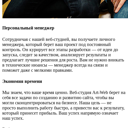
Персональный менеджер
Сотрудничая с нашей веб-студией, вы получаете личного
менеджера, который берет ваш проект под постоянный
контроль. Он курирует все этапы разработки — от идеи до
запуска, следит за качеством, анализирует результаты и
предлагает лучшие решения для роста. Вам не нужно вникать
в технические нюансы — менеджер всегда на связи и
поможет даже с мелкими правками.
Экономия времени
Мы знаем, что ваше время ценно. Веб-студия Art-Web берет на
себя все задачи по созданию и развитию сайта, чтобы вы
могли сконцентрироваться на бизнесе. Наша цель — не
просто выполнить работу быстро, а привести вас к результату,
который принесет прибыль. Ваш успех напрямую означает
наш успех.