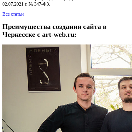
02.07.2021 г. № 347-ФЗ.
Все статьи
Преимущества создания сайта в
Черкесске с art-web.ru: