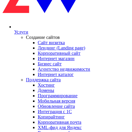
Услуги
Создание сайтов
Сайт визитка
Лендинг (Landing page)
Корпоративный сайт
Интернет магазин
Бизнес сайт
Агентство недвижимости
Интернет каталог
Поддержка сайта
Хостинг
Домены
Программирование
Мобильная версия
Обновление сайта
Интеграция с 1С
Копирайтинг
Корпоративная почта
XML-фид для Яндекс