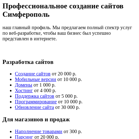
Профессиональное создание сайтов
Симферополь
наш главный профиль. Мы предлагаем полный спектр услуг
по веб-разработке, чтобы ваш бизнес был успешно
представлен в интернете.
Разработка сайтов
Создание сайтов
от 20 000 р.
Мобильные версии
от 10 000 р.
Домены
от 1 000 р.
Хостинг
от 4 000 р.
Поддержка сайтов
от 5 000 р.
Программирование
от 10 000 р.
Обновление сайта
от 30 000 р.
Для магазинов и продаж
Наполнение товарами
от 300 р.
Парсинг
от 20 000 р.