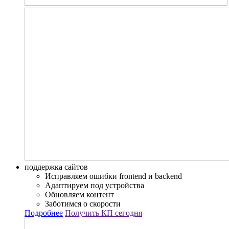
поддержка сайтов
Исправляем ошибки frontend и backend
Адаптируем под устройства
Обновляем контент
Заботимся о скорости
Подробнее
Получить КП сегодня