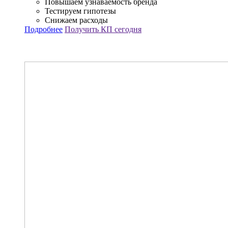
Повышаем узнаваемость бренда
Тестируем гипотезы
Снижаем расходы
Подробнее
Получить КП сегодня