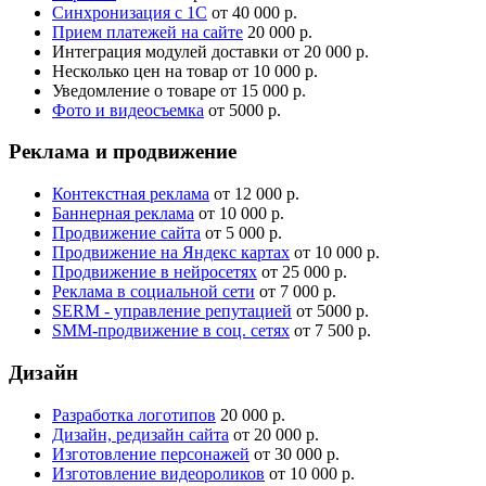
Синхронизация с 1С
от 40 000 р.
Прием платежей на сайте
20 000 р.
Интеграция модулей доставки
от 20 000 р.
Несколько цен на товар
от 10 000 р.
Уведомление о товаре
от 15 000 р.
Фото и видеосъемка
от 5000 р.
Реклама и продвижение
Контекстная реклама
от 12 000 р.
Баннерная реклама
от 10 000 р.
Продвижение сайта
от 5 000 р.
Продвижение на Яндекс картах
от 10 000 р.
Продвижение в нейросетях
от 25 000 р.
Реклама в социальной сети
от 7 000 р.
SERM - управление репутацией
от 5000 р.
SMM-продвижение в соц. сетях
от 7 500 р.
Дизайн
Разработка логотипов
20 000 р.
Дизайн, редизайн сайта
от 20 000 р.
Изготовление персонажей
от 30 000 р.
Изготовление видеороликов
от 10 000 р.