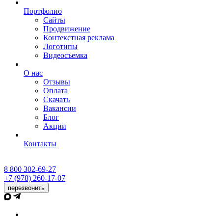
Портфолио
Сайты
Продвижение
Контекстная реклама
Логотипы
Видеосъемка
О нас
Отзывы
Оплата
Скачать
Вакансии
Блог
Акции
Контакты
8 800 302-69-27
+7 (978) 260-17-07
перезвонить