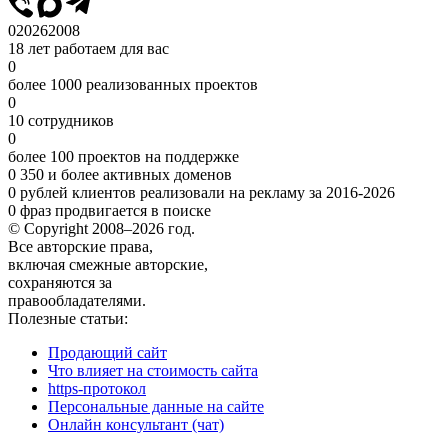
0
2026
2008
18 лет работаем для вас
0
более 1000 реализованных проектов
0
10 сотрудников
0
более 100 проектов на поддержке
0
350 и более активных доменов
0
рублей клиентов реализовали на рекламу за 2016-2026
0
фраз продвигается в поиске
© Copyright 2008–2026 год.
Все авторские права,
включая смежные авторские,
сохраняются за
правообладателями.
Полезные статьи:
Продающий сайт
Что влияет на стоимость сайта
https-протокол
Персональные данные на сайте
Онлайн консультант (чат)