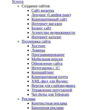
Услуги
Создание сайтов
Сайт визитка
Лендинг (Landing page)
Корпоративный сайт
Интернет магазин
Бизнес сайт
Агентство недвижимости
Интернет каталог
Поддержка сайта
Хостинг
Домены
Программирование
Мобильная версия
Обновление сайта
Интеграция с 1С
Копирайтинг
Корпоративная почта
XML-фид для Яндекс
Версия для слабовидящих
Управление репутацией
Чат-боты для Telegram
Реклама
Контекстная реклама
Баннерная реклама