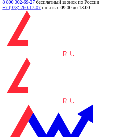
8 800 302-69-27
бесплатный звонок по России
+7 (978)
260-17-07
пн.-пт. с 09.00 до 18.00