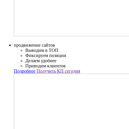
продвижение сайтов
Выводим в ТОП
Фиксируем позиции
Делаем удобнее
Приводим клиентов
Подробнее
Получить КП сегодня