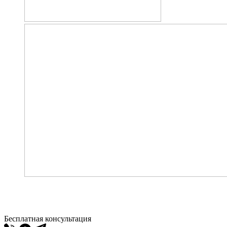
Бесплатная консультация