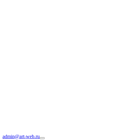
admin@art-web.ru