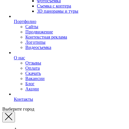
Фотосъемка
Съемка с коптера
3D панорамы и туры
Портфолио
Сайты
Продвижение
Контекстная реклама
Логотипы
Видеосъемка
О нас
Отзывы
Оплата
Скачать
Вакансии
Блог
Акции
Контакты
Выберите город