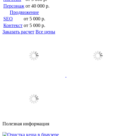
Персонаж
от 40 000 р.
Продвижение
SEO
от 5 000 р.
Контекст
от 5 000 р.
Заказать расчет
Все цены
Полезная информация