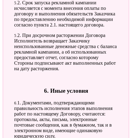
5.2. Срок запуска рекламной кампании
исчисляется с момента внесения оплаты по
договору и выполнения обязательств Заказчика
по предоставлению необходимой информации
согласно пункта 2.1. настоящего договора.
5.2. При досрочном расторжении Договора
Исполнитель возвращает Заказчику
неиспользованные денежные средства с баланса
рекламной кампании, а об использованных
предоставляет отчет, согласно которому
Стороны подписывают акт выполненных работ
на дату расторжения.
6. Иные условия
6.1. Документами, подтверждающими
правильность исполнения этапов выполнения
работ по настоящему Договору, считаются:
протоколы, акты, письма, электронные
почтовые сообщения, как в бумажном, так и в
электронном виде, имеющие одинаковую
юридическую силу.