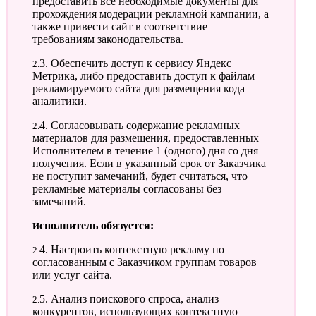
предоставить все необходимые документы для
прохождения модерации рекламной кампании, а
также привести сайт в соответствие
требованиям законодательства.
2.3. Обеспечить доступ к сервису Яндекс
Метрика, либо предоставить доступ к файлам
рекламируемого сайта для размещения кода
аналитики.
2.4. Согласовывать содержание рекламных
материалов для размещения, предоставленных
Исполнителем в течение 1 (одного) дня со дня
получения. Если в указанный срок от Заказчика
не поступит замечаний, будет считаться, что
рекламные материалы согласованы без
замечаний.
Исполнитель обязуется:
2.4. Настроить контекстную рекламу по
согласованным с Заказчиком группам товаров
или услуг сайта.
2.5. Анализ поискового спроса, анализ
конкурентов, использующих контекстную