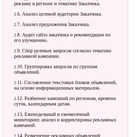
рекламу в регионе и тематике Заказчика.
2.6. Анализ целевой аудитории Заказчика.
2.7. Анализ предложения Заказчика.
2.8. Аудит сайта заказчика и рекомендации по
его улучшению.
2.9. Сбор целевых запросов согласно тематике
рекламной кампании.
2.10. Группировка запросов по группам
объявлений.
2.11. Составление текстовых блоков объявлений,
на основе информационных материалов.
2.12. Разбиение кампаний по регионам, времени
суток, календарным датам.
2.13. Еженедельный и ежемесячный
мониторинг, анализ и корректировка рекламных
кампаний.
2.14. Размещение рекламных объявлений