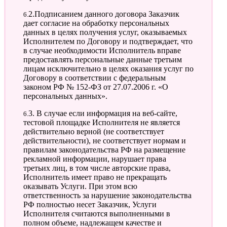
6.2.Подписанием данного договора Заказчик
дает согласие на обработку персональных
данных в целях получения услуг, оказываемых
Исполнителем по Договору и подтверждает, что
в случае необходимости Исполнитель вправе
предоставлять персональные данные третьим
лицам исключительно в целях оказания услуг по
Договору в соответствии с федеральным
законом РФ № 152-ФЗ от 27.07.2006 г. «О
персональных данных».
6.3. В случае если информация на веб-сайте,
тестовой площадке Исполнителя не является
действительно верной (не соответствует
действительности), не соответствует нормам и
правилам законодательства РФ на размещение
рекламной информации, нарушает права
третьих лиц, в том числе авторские права,
Исполнитель имеет право не прекращать
оказывать Услуги. При этом всю
ответственность за нарушение законодательства
РФ полностью несет Заказчик, Услуги
Исполнителя считаются выполненными в
полном объеме, надлежащем качестве и