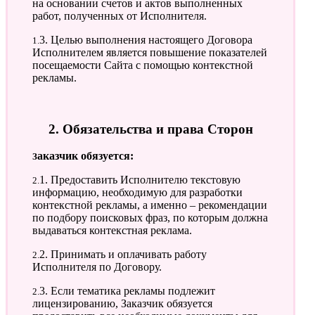
на основании счетов и актов выполненных
работ, полученных от Исполнителя.
1.3. Целью выполнения настоящего Договора
Исполнителем является повышение показателей
посещаемости Сайта с помощью контекстной
рекламы.
2. Обязательства и права Сторон
Заказчик обязуется:
2.1. Предоставить Исполнителю текстовую
информацию, необходимую для разработки
контекстной рекламы, а именно – рекомендации
по подбору поисковых фраз, по которым должна
выдаваться контекстная реклама.
2.2. Принимать и оплачивать работу
Исполнителя по Договору.
2.3. Если тематика рекламы подлежит
лицензированию, Заказчик обязуется