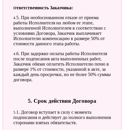
Ответственность Заказчика:
4.5. При необоснованном отказе от приема
работы Исполнителя на любом ее этапе,
выполненной Исполнителем в соответствии с
условиями Договора, Заказчик выплачивает
Исполнителю компенсацию в размере 50% от
стоимости данного этапа работы.
4.6. При задержке оплаты работы Исполнителя
после подписания акта выполненных работ,
Заказчик обязан оплатить Исполнителю пеню в
размере 1% от стоимости, указанной в акте, за
каждый день просрочки, но не более 50% суммы
договора.
5. Срок действия Договора
5.1. Договор вступает в силу с момента
подписания и действует до полного выполнения
сторонами взятых обязательств.