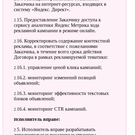
Заказчика на интернет-ресурсах, входящих в
систему «Яндекс. Директ».
2.15. Предоставление Заказчику доступа к
сервису аналитики Яндекс Метрика хода
рекламной кампании в режиме онлайн.
2.16. Корректировать содержание контекстной
рекламы, в соответствие с пожеланиями
Заказчика, в течение всего срока действия
Договора в рамках рекламируемой тематики:
2.16.1. управление ценой клика кампаний;
2.16.2. мониторинг изменений позиций
объявлений;
2.16.3. мониторинг эффективности текстовых
блоков объявлений;
2.16.4. мониторинг CTR кампаний.
Исполнитель вправе:
2.5. Исполнитель вправе разрабатывать
дополнительные посадочные страницы