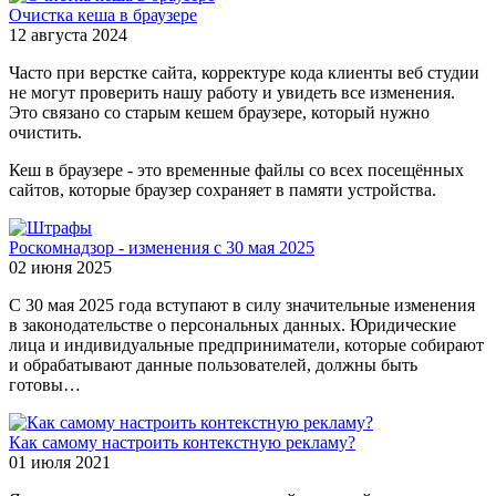
Очистка кеша в браузере
12 августа 2024
Часто при верстке сайта, корректуре кода клиенты веб студии
не могут проверить нашу работу и увидеть все изменения.
Это связано со старым кешем браузере, который нужно
очистить.
Кеш в браузере - это временные файлы со всех посещённых
сайтов, которые браузер сохраняет в памяти устройства.
Роскомнадзор - изменения с 30 мая 2025
02 июня 2025
С 30 мая 2025 года вступают в силу значительные изменения
в законодательстве о персональных данных. Юридические
лица и индивидуальные предприниматели, которые собирают
и обрабатывают данные пользователей, должны быть
готовы…
Как самому настроить контекстную рекламу?
01 июля 2021