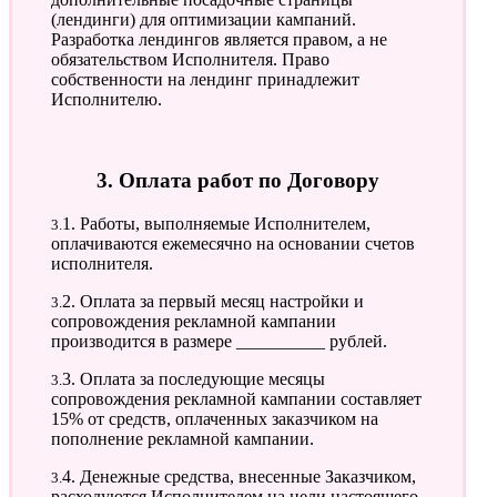
(лендинги) для оптимизации кампаний.
Разработка лендингов является правом, а не
обязательством Исполнителя. Право
собственности на лендинг принадлежит
Исполнителю.
3. Оплата работ по Договору
3.1. Работы, выполняемые Исполнителем,
оплачиваются ежемесячно на основании счетов
исполнителя.
3.2. Оплата за первый месяц настройки и
сопровождения рекламной кампании
производится в размере __________ рублей.
3.3. Оплата за последующие месяцы
сопровождения рекламной кампании составляет
15% от средств, оплаченных заказчиком на
пополнение рекламной кампании.
3.4. Денежные средства, внесенные Заказчиком,
расходуются Исполнителем на цели настоящего