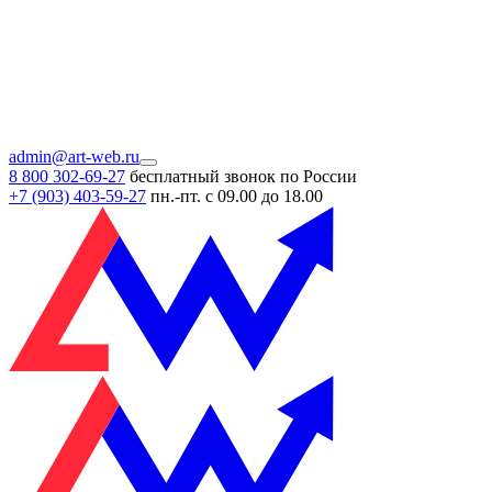
admin@art-web.ru
8 800 302-69-27
бесплатный звонок по России
+7 (903)
403-59-27
пн.-пт. с 09.00 до 18.00