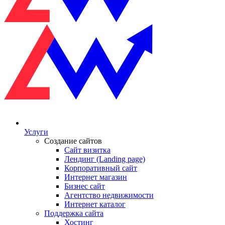
Услуги
Создание сайтов
Сайт визитка
Лендинг (Landing page)
Корпоративный сайт
Интернет магазин
Бизнес сайт
Агентство недвижимости
Интернет каталог
Поддержка сайта
Хостинг