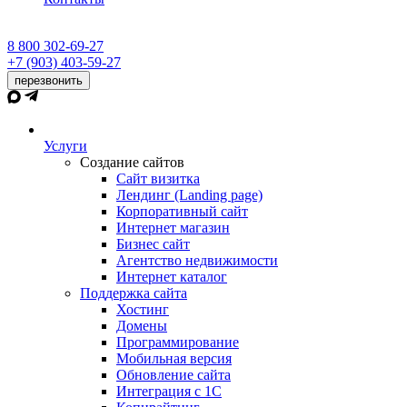
8 800 302-69-27
+7 (903) 403-59-27
перезвонить
Услуги
Создание сайтов
Сайт визитка
Лендинг (Landing page)
Корпоративный сайт
Интернет магазин
Бизнес сайт
Агентство недвижимости
Интернет каталог
Поддержка сайта
Хостинг
Домены
Программирование
Мобильная версия
Обновление сайта
Интеграция с 1С