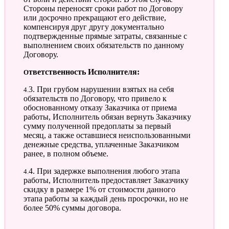
Стороны переносят сроки работ по Договору
или досрочно прекращают его действие,
компенсируя друг другу документально
подтвержденные прямые затраты, связанные с
выполнением своих обязательств по данному
Договору.
Ответственность Исполнителя:
4.3. При грубом нарушении взятых на себя
обязательств по Договору, что привело к
обоснованному отказу Заказчика от приема
работы, Исполнитель обязан вернуть Заказчику
сумму полученной предоплаты за первый
месяц, а также оставшиеся неиспользованными
денежные средства, уплаченные Заказчиком
ранее, в полном объеме.
4.4. При задержке выполнения любого этапа
работы, Исполнитель предоставляет Заказчику
скидку в размере 1% от стоимости данного
этапа работы за каждый день просрочки, но не
более 50% суммы договора.