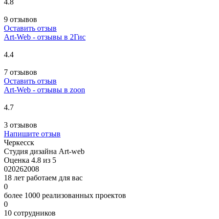
4.8
9 отзывов
Оставить отзыв
Art-Web - отзывы в 2Гис
4.4
7 отзывов
Оставить отзыв
Art-Web - отзывы в zoon
4.7
3 отзывов
Напишите отзыв
Черкесск
Студия дизайна Art-web
Оценка 4.8 из 5
0
2026
2008
18 лет работаем для вас
0
более 1000 реализованных проектов
0
10 сотрудников