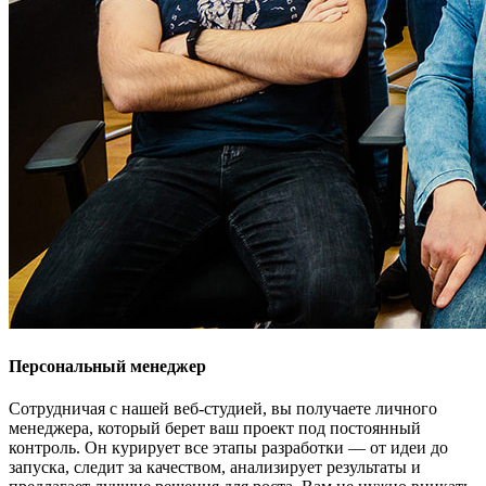
Персональный менеджер
Сотрудничая с нашей веб-студией, вы получаете личного
менеджера, который берет ваш проект под постоянный
контроль. Он курирует все этапы разработки — от идеи до
запуска, следит за качеством, анализирует результаты и