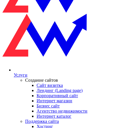
Услуги
Создание сайтов
Сайт визитка
Лендинг (Landing page)
Корпоративный сайт
Интернет магазин
Бизнес сайт
Агентство недвижимости
Интернет каталог
Поддержка сайта
Хостинг