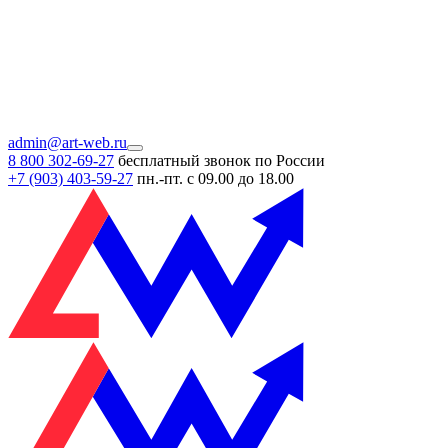
admin@art-web.ru
8 800 302-69-27
бесплатный звонок по России
+7 (903)
403-59-27
пн.-пт. с 09.00 до 18.00