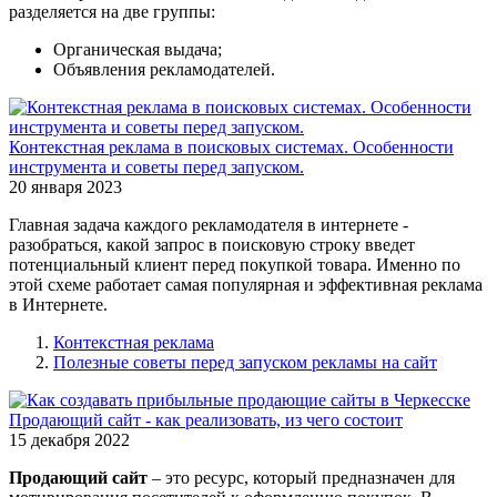
разделяется на две группы:
Органическая выдача;
Объявления рекламодателей.
Контекстная реклама в поисковых системах. Особенности
инструмента и советы перед запуском.
20 января 2023
Главная задача каждого рекламодателя в интернете -
разобраться, какой запрос в поисковую строку введет
потенциальный клиент перед покупкой товара. Именно по
этой схеме работает самая популярная и эффективная реклама
в Интернете.
Контекстная реклама
Полезные советы перед запуском рекламы на сайт
Продающий сайт - как реализовать, из чего состоит
15 декабря 2022
Продающий сайт
– это ресурс, который предназначен для