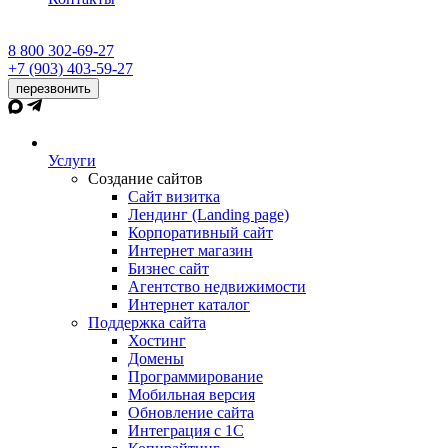
8 800 302-69-27
+7 (903) 403-59-27
перезвонить
Услуги
Создание сайтов
Сайт визитка
Лендинг (Landing page)
Корпоративный сайт
Интернет магазин
Бизнес сайт
Агентство недвижимости
Интернет каталог
Поддержка сайта
Хостинг
Домены
Программирование
Мобильная версия
Обновление сайта
Интеграция с 1С