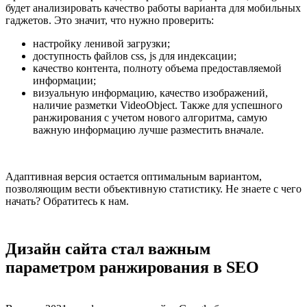
будет анализировать качество работы варианта для мобильных
гаджетов. Это значит, что нужно проверить:
настройку ленивой загрузки;
доступность файлов css, js для индексации;
качество контента, полноту объема предоставляемой
информации;
визуальную информацию, качество изображений,
наличие разметки VideoObject. Также для успешного
ранжирования с учетом нового алгоритма, самую
важную информацию лучше разместить вначале.
Адаптивная версия остается оптимальным вариантом,
позволяющим вести объективную статистику. Не знаете с чего
начать? Обратитесь к нам.
Дизайн сайта стал важным
параметром ранжирования в SEO