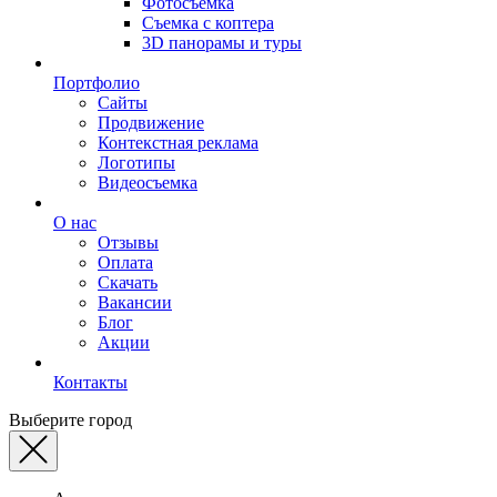
Фотосъемка
Съемка с коптера
3D панорамы и туры
Портфолио
Сайты
Продвижение
Контекстная реклама
Логотипы
Видеосъемка
О нас
Отзывы
Оплата
Скачать
Вакансии
Блог
Акции
Контакты
Выберите город