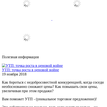
Полезная информация
УТП: точка роста в ценовой войне
19 ноября 2018
Как бороться с недобросовестной конкуренцией, когда соседи
необоснованно снижают цены? Как повышать свои цены,
увеличивая при этом продажи?
Вам поможет УТП - (уникальное торговое предложение)!