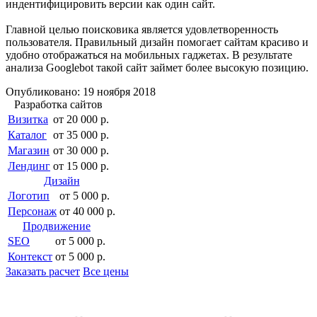
индентифицировить версии как один сайт.
Главной целью поисковика является удовлетворенность
пользователя. Правильный дизайн помогает сайтам красиво и
удобно отображаться на мобильных гаджетах. В результате
анализа Googlebot такой сайт займет более высокую позицию.
Опубликовано: 19 ноября 2018
Разработка сайтов
Визитка
от 20 000 р.
Каталог
от 35 000 р.
Магазин
от 30 000 р.
Лендинг
от 15 000 р.
Дизайн
Логотип
от 5 000 р.
Персонаж
от 40 000 р.
Продвижение
SEO
от 5 000 р.
Контекст
от 5 000 р.
Заказать расчет
Все цены